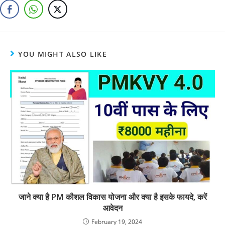
YOU MIGHT ALSO LIKE
जाने क्या है PM कौशल विकास योजना और क्या है इसके फायदे, करें
आवेदन
February 19, 2024