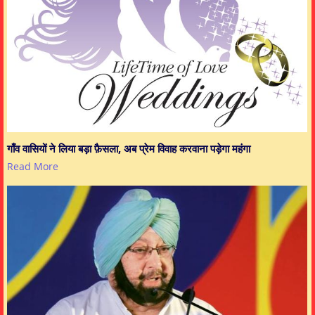
गाँव वासियों ने लिया बड़ा फ़ैसला, अब प्रेम विवाह करवाना पड़ेगा महंगा
Read More