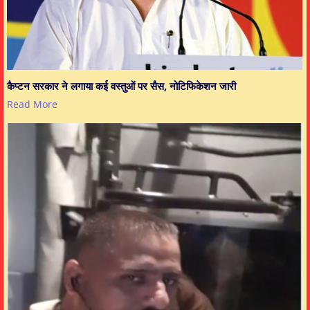
कैप्टन सरकार ने लगाया कई वस्तुओं पर सैस, नोटिफिकेशन जारी
Read More