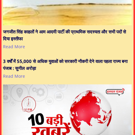
जगजीत सिंह काहलों ने आम आदमी पार्टी की प्राथमिक सदस्यता और सभी पदों से
दिया इस्तीफा
Read More
3 वर्षों में 55,000 से अधिक युवाओं को सरकारी नौकरी देने वाला पहला राज्य बना
पंजाब : सुनील अरोड़ा
Read More