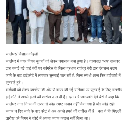
जालंधर/ विशाल कोहली
जालंधर में नगर निगम चुनावों को लेकर घमासान मचा हुआ है। दरअसल ‘आप’ सरकार
द्वारा बनाई गई वार्ड बंदी पर कांग्रेस के जिला प्रधान राजेंद्र बेरी द्वारा ऐतराज उठाए
जाने के बाद हाईकोर्ट में लगातार सुनवाई चल रही है, जिस संबंधी आज फिर हाईकोर्ट में
सुनवाई हुई।
वार्डबंदी को लेकर कांग्रेस की ओर से दायर की गई याचिका पर सुनवाई के लिए माननीय
हाईकोर्ट ने अगले हफ़्ते की तारीख डाल दी है। इस बारे जानकारी देते बेरी ने कहा कि
जालंधर नगर निगम की तरफ से कोई स्पष्ट जवाब नहीं दिया गया है और कोई सही
जवाब न दिए जाने के बाद कोर्ट ने अब अगले हफ्ते की तारीख दी है। बता दें कि पिछली
तारीख को निगम ने कोर्ट में अपना जवाब फाइल नहीं किया था।