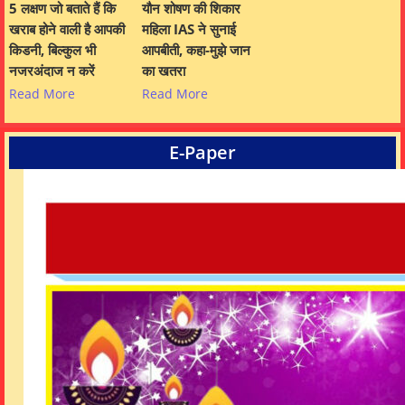
5 लक्षण जो बताते हैं कि
यौन शोषण की शिकार
खराब होने वाली है आपकी
महिला IAS ने सुनाई
किडनी, बिल्कुल भी
आपबीती, कहा-मुझे जान
नजरअंदाज न करें
का खतरा
Read More
Read More
E-Paper