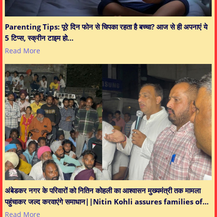
Parenting Tips: पूरे दिन फोन से चिपका रहता है बच्चा? आज से ही अपनाएं ये
5 टिप्स, स्क्रीन टाइम हो…
Read More
अंबेडकर नगर के परिवारों को नितिन कोहली का आश्वासन मुख्यमंत्री तक मामला
पहुंचाकर जल्द करवाएंगे समाधान||Nitin Kohli assures families of…
Read More