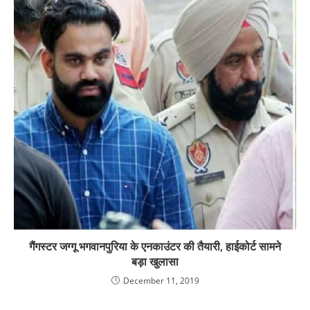
गैंगस्टर जग्गू भगवानपुरिया के एनकाउंटर की तैयारी, हाईकोर्ट सामने
बड़ा खुलासा
December 11, 2019