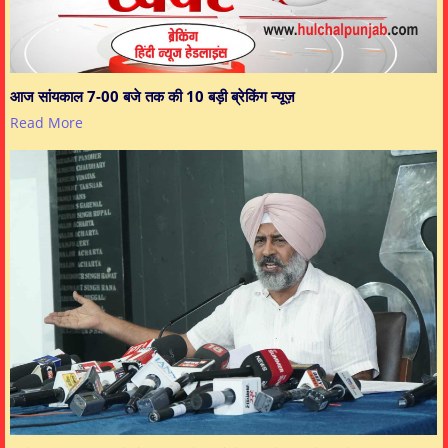
आज सांयकाल 7-00 बजे तक की 10 बड़ी ब्रेकिंग न्यूज़
Read More