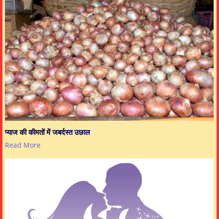
प्याज की कीमतों में जबर्दस्त उछाल
Read More