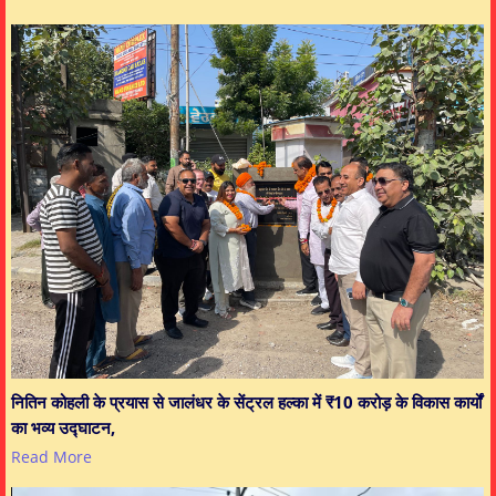
नितिन कोहली के प्रयास से जालंधर के सेंट्रल हल्का में ₹10 करोड़ के विकास कार्यों
का भव्य उद्घाटन,
Read More