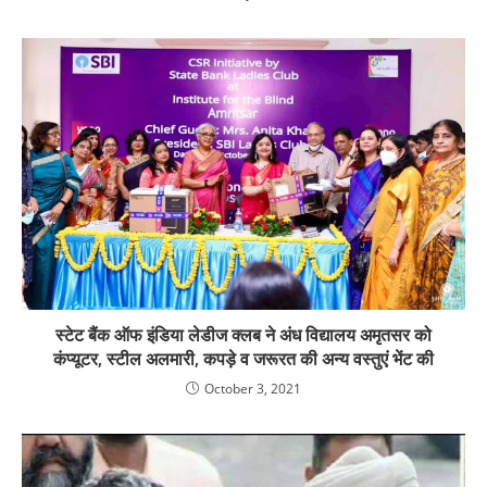
स्टेट बैंक ऑफ इंडिया लेडीज क्लब ने अंध विद्यालय अमृतसर को
कंप्यूटर, स्टील अलमारी, कपड़े व जरूरत की अन्य वस्तुएं भेंट की
October 3, 2021