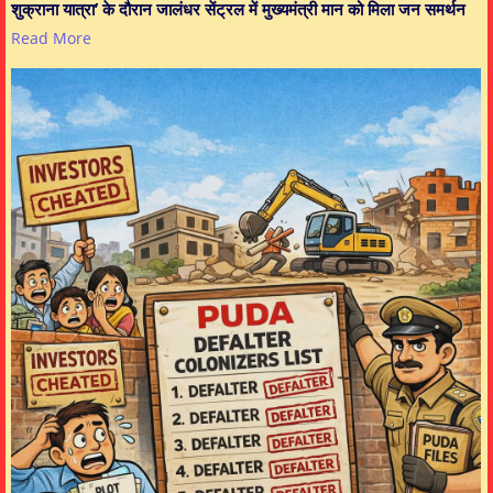
शुक्राना यात्रा’ के दौरान जालंधर सेंट्रल में मुख्यमंत्री मान को मिला जन समर्थन
Read More