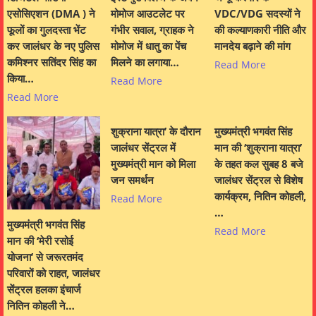
एसोसिएशन (DMA ) ने
मोमोज आउटलेट पर
VDC/VDG सदस्यों ने
फूलों का गुलदस्ता भेंट
गंभीर सवाल, ग्राहक ने
की कल्याणकारी नीति और
कर जालंधर के नए पुलिस
मोमोज में धातु का पेंच
मानदेय बढ़ाने की मांग
कमिश्नर सतिंदर सिंह का
मिलने का लगाया…
Read More
किया…
Read More
Read More
शुक्राना यात्रा’ के दौरान
मुख्यमंत्री भगवंत सिंह
जालंधर सेंट्रल में
मान की ‘शुक्राना यात्रा’
मुख्यमंत्री मान को मिला
के तहत कल सुबह 8 बजे
जन समर्थन
जालंधर सेंट्रल से विशेष
कार्यक्रम, नितिन कोहली,
Read More
…
मुख्यमंत्री भगवंत सिंह
Read More
मान की ‘मेरी रसोई
योजना’ से जरूरतमंद
परिवारों को राहत, जालंधर
सेंट्रल हलका इंचार्ज
नितिन कोहली ने…