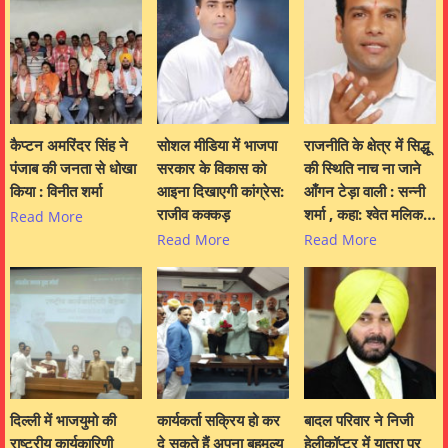
कैप्टन अमरिंदर सिंह ने
सोशल मीडिया में भाजपा
राजनीति के क्षेत्र में सिद्धू
पंजाब की जनता से धोखा
सरकार के विकास को
की स्थिति नाच ना जाने
किया : विनीत शर्मा
आइना दिखाएगी कांग्रेस:
आँगन टेड़ा वाली : सन्नी
राजीव कक्कड़
शर्मा , कहा: श्वेत मलिक…
Read More
Read More
Read More
दिल्ली में भाजयुमो की
कार्यकर्ता सक्रिय हो कर
बादल परिवार ने निजी
राष्ट्रीय कार्यकारिणी
दे सकते हैं अपना बहुमूल्य
हेलीकॉप्टर में यात्रा पर