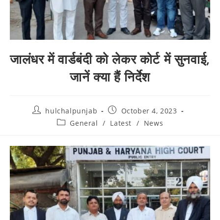
जालंधर में वार्डबंदी को लेकर कोर्ट में सुनवाई,
जानें क्या हैं निर्देश
hulchalpunjab
October 4, 2023
General
/
Latest
/
News