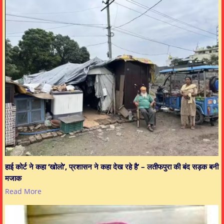
हाई कोर्ट ने कहा ‘खोलो’, प्रशासन ने कहा देख रहे है’ – लतीफपुरा की बंद सड़क बनी
मजाक
Read More