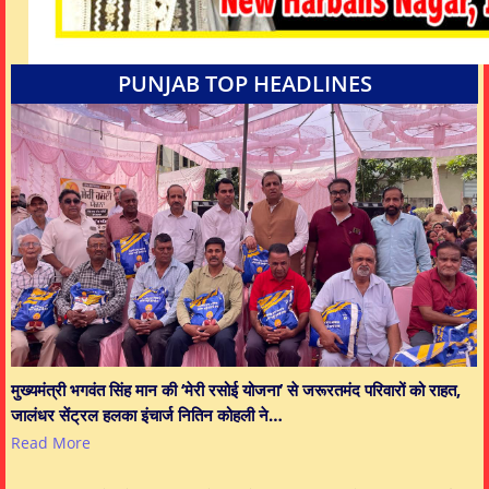
PUNJAB TOP HEADLINES
मुख्यमंत्री भगवंत सिंह मान की ‘मेरी रसोई योजना’ से जरूरतमंद परिवारों को राहत,
जालंधर सेंट्रल हलका इंचार्ज नितिन कोहली ने…
Read More