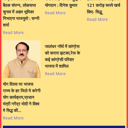
बैठक संपन्न, लोकसभा
योगदान : दिनेश कुमार
121 करोड़ रूपये खर्च
चुनाव में अहम भूमिका
किए- सिद्धू
Read More
निभाएगा भाजयुमो : सन्नी
Read More
शर्मा
Read More
जालंधर नॉर्थ में कांग्रेस
को करारा झटका,रेरू के
कई कांग्रेसी परिवार
भाजपा में शामिल
Read More
योग दिवस पर भाजपा
राज्य के हर जिले मे करेगी
योग कार्यक्रम,प्रधान
मंत्री नरेंद्र मोदी ने विश्व
मे सिद्ध की…
Read More