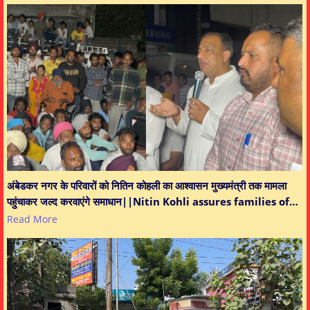
अंबेडकर नगर के परिवारों को नितिन कोहली का आश्वासन मुख्यमंत्री तक मामला
पहुंचाकर जल्द करवाएंगे समाधान||Nitin Kohli assures families of…
Read More