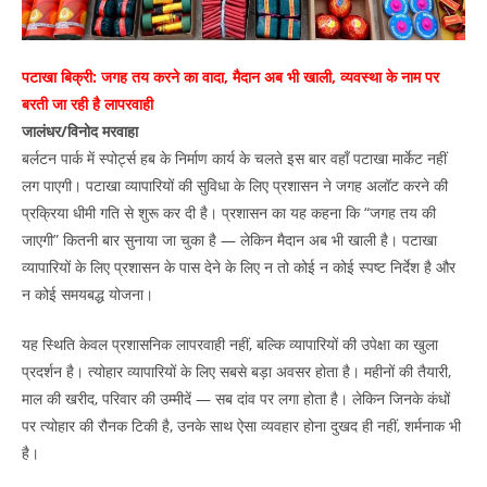
पटाखा बिक्री: जगह तय करने का वादा, मैदान अब भी खाली, व्यवस्था के नाम पर
बरती जा रही है लापरवाही
जालंधर/विनोद मरवाहा
बर्लटन पार्क में स्पोर्ट्स हब के निर्माण कार्य के चलते इस बार वहाँ पटाखा मार्केट नहीं
लग पाएगी। पटाखा व्यापारियों की सुविधा के लिए प्रशासन ने जगह अलॉट करने की
प्रक्रिया धीमी गति से शुरू कर दी है। प्रशासन का यह कहना कि “जगह तय की
जाएगी” कितनी बार सुनाया जा चुका है — लेकिन मैदान अब भी खाली है। पटाखा
व्यापारियों के लिए प्रशासन के पास देने के लिए न तो कोई न कोई स्पष्ट निर्देश है और
न कोई समयबद्ध योजना।
यह स्थिति केवल प्रशासनिक लापरवाही नहीं, बल्कि व्यापारियों की उपेक्षा का खुला
प्रदर्शन है। त्योहार व्यापारियों के लिए सबसे बड़ा अवसर होता है। महीनों की तैयारी,
माल की खरीद, परिवार की उम्मीदें — सब दांव पर लगा होता है। लेकिन जिनके कंधों
पर त्योहार की रौनक टिकी है, उनके साथ ऐसा व्यवहार होना दुखद ही नहीं, शर्मनाक भी
है।