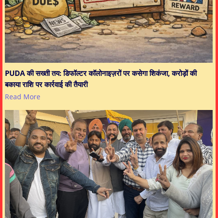
PUDA की सख्ती तय: डिफॉल्टर कॉलोनाइज़रों पर कसेगा शिकंजा, करोड़ों की
बकाया राशि पर कार्रवाई की तैयारी
Read More