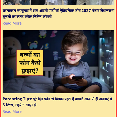
तरनतारन उपचुनाव में आम आदमी पार्टी की ऐतिहासिक जीत 2027 पंजाब विधानसभा
चुनावों का स्पष्ट संकेत नितिन कोहली
Read More
Parenting Tips: पूरे दिन फोन से चिपका रहता है बच्चा? आज से ही अपनाएं ये
5 टिप्स, स्क्रीन टाइम हो…
Read More