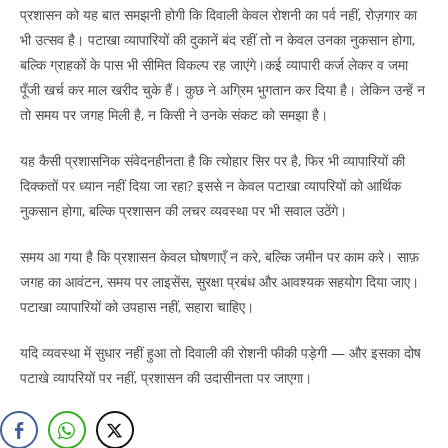
प्रशासन को यह बात समझनी होगी कि दिवाली केवल रोशनी का पर्व नहीं, रोज़गार का
भी उत्सव है। पटाखा व्यापारियों की दुकानें बंद रहीं तो न केवल उनका नुकसान होगा,
बल्कि ग्राहकों के पास भी सीमित विकल्प रह जाएंगे।कई व्यापारी कर्ज लेकर व जमा
पूँजी खर्च कर माल खरीद चुके हैं। कुछ ने अग्रिम भुगतान कर दिया है। लेकिन उन्हें न
तो समय पर जगह मिली है, न किसी ने उनके संकट को समझा है।
यह कैसी प्रशासनिक संवेदनहीनता है कि त्योहार सिर पर है, फिर भी व्यापारियों की
दिक्कतों पर ध्यान नहीं दिया जा रहा? इससे न केवल पटाखा व्यापरियों को आर्थिक
नुकसान होगा, बल्कि प्रशासन की लचर व्यवस्था पर भी सवाल उठेंगे।
समय आ गया है कि प्रशासन केवल घोषणाएँ न करे, बल्कि जमीन पर काम करे। साफ़
जगह का आवंटन, समय पर लाइसेंस, सुरक्षा प्रबंध और आवश्यक सहयोग दिया जाए।
पटाखा व्यापारियों को उपहास नहीं, सहारा चाहिए।
यदि व्यवस्था में सुधार नहीं हुआ तो दिवाली की रोशनी फीकी पड़ेगी — और इसका दोष
पटाखे व्यापरियों पर नहीं, प्रशासन की उदासीनता पर जाएगा।