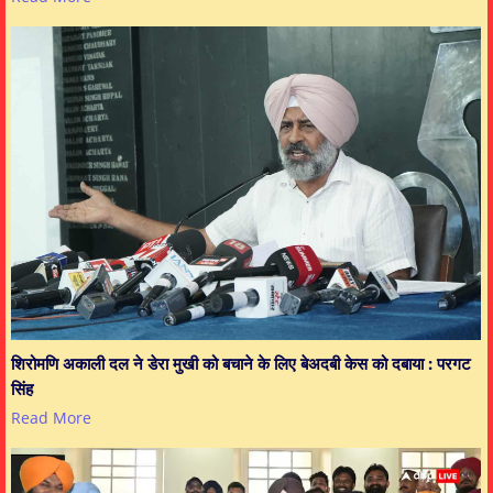
शिरोमणि अकाली दल ने डेरा मुखी को बचाने के लिए बेअदबी केस को दबाया : परगट
सिंह
Read More