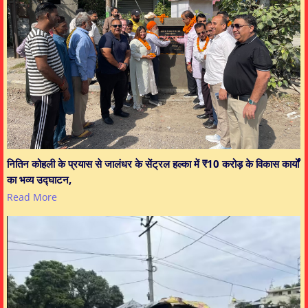
नितिन कोहली के प्रयास से जालंधर के सेंट्रल हल्का में ₹10 करोड़ के विकास कार्यों
का भव्य उद्घाटन,
Read More