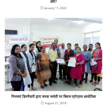
और?
January 11, 2022
निज्जरां डिस्पेंसरी द्वारा चरक जयंती पर क्विज प्रोग्राम आयोजित
August 21, 2018