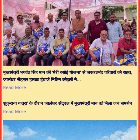
मुख्यमंत्री भगवंत सिंह मान की ‘मेरी रसोई योजना’ से जरूरतमंद परिवारों को राहत,
जालंधर सेंट्रल हलका इंचार्ज नितिन कोहली ने…
Read More
शुक्राना यात्रा’ के दौरान जालंधर सेंट्रल में मुख्यमंत्री मान को मिला जन समर्थन
Read More