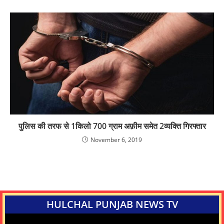
पुलिस की तरफ से 1किलो 700 ग्राम अफ़ीम समेत 2व्यक्ति गिरफ्तार
November 6, 2019
HULCHAL PUNJAB NEWS TV