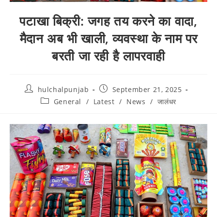
पटाखा बिक्री: जगह तय करने का वादा,
मैदान अब भी खाली, व्यवस्था के नाम पर
बरती जा रही है लापरवाही
hulchalpunjab
September 21, 2025
General
/
Latest
/
News
/
जालंधर