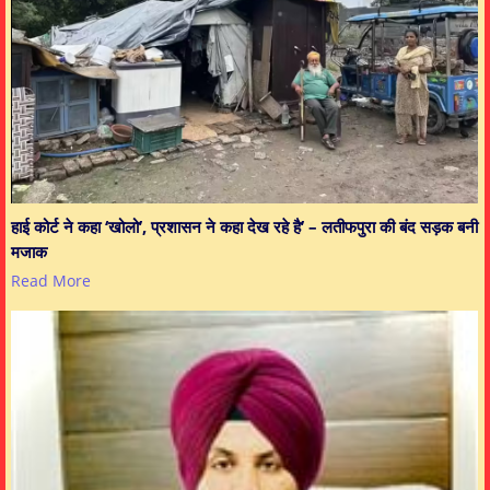
हाई कोर्ट ने कहा ‘खोलो’, प्रशासन ने कहा देख रहे है’ – लतीफपुरा की बंद सड़क बनी
मजाक
Read More