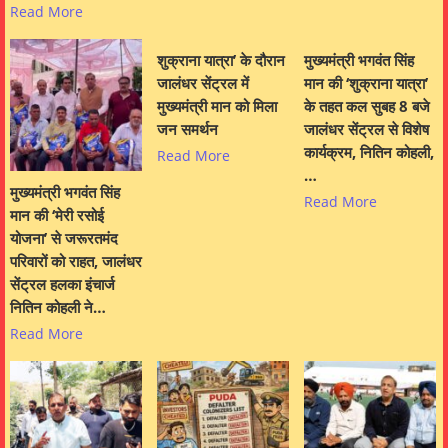
Read More
शुक्राना यात्रा’ के दौरान
मुख्यमंत्री भगवंत सिंह
जालंधर सेंट्रल में
मान की ‘शुक्राना यात्रा’
मुख्यमंत्री मान को मिला
के तहत कल सुबह 8 बजे
जन समर्थन
जालंधर सेंट्रल से विशेष
कार्यक्रम, नितिन कोहली,
Read More
…
मुख्यमंत्री भगवंत सिंह
Read More
मान की ‘मेरी रसोई
योजना’ से जरूरतमंद
परिवारों को राहत, जालंधर
सेंट्रल हलका इंचार्ज
नितिन कोहली ने…
Read More