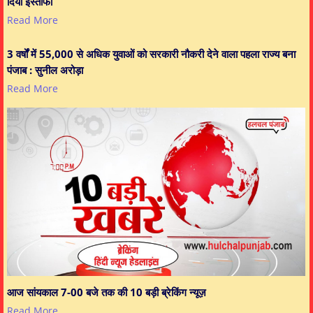
दिया इस्तीफा
Read More
3 वर्षों में 55,000 से अधिक युवाओं को सरकारी नौकरी देने वाला पहला राज्य बना
पंजाब : सुनील अरोड़ा
Read More
आज सांयकाल 7-00 बजे तक की 10 बड़ी ब्रेकिंग न्यूज़
Read More