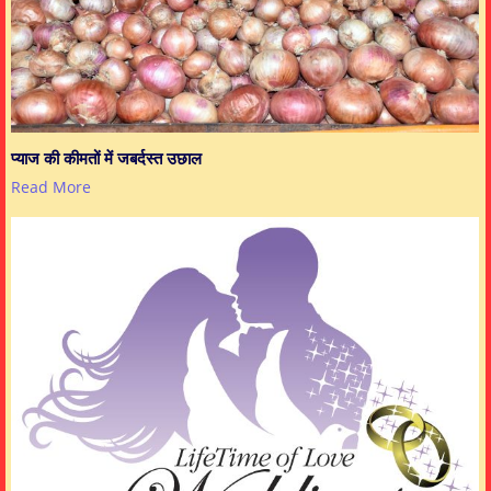
प्याज की कीमतों में जबर्दस्त उछाल
Read More