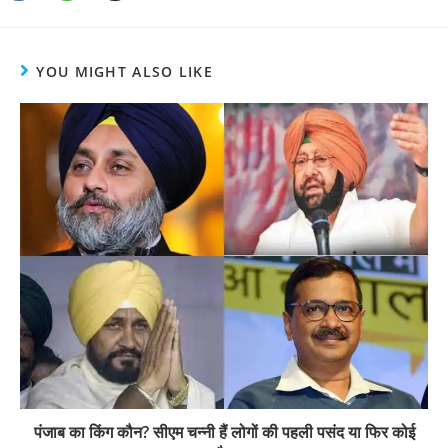
YOU MIGHT ALSO LIKE
पंजाब का किंग कौन? सीएम चन्नी हैं लोगों की पहली पसंद या फिर कोई