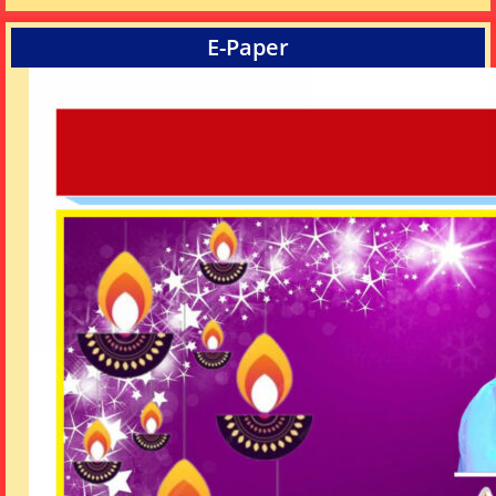
E-Paper