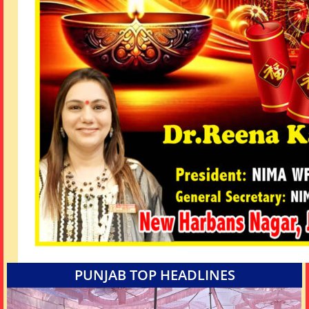
PUNJAB TOP HEADLINES