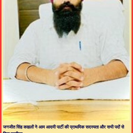
जगजीत सिंह काहलों ने आम आदमी पार्टी की प्राथमिक सदस्यता और सभी पदों से