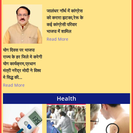
जालंधर नॉर्थ में कांग्रेस
को करारा झटका,रेरू के
कई कांग्रेसी परिवार
भाजपा में शामिल
Read More
योग दिवस पर भाजपा
राज्य के हर जिले मे करेगी
योग कार्यक्रम,प्रधान
मंत्री नरेंद्र मोदी ने विश्व
मे सिद्ध की…
Read More
Health