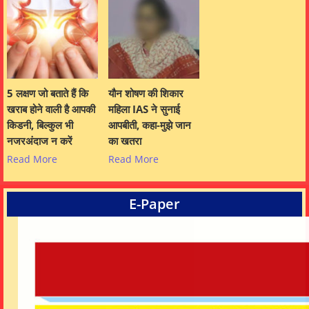
5 लक्षण जो बताते हैं कि
यौन शोषण की शिकार
खराब होने वाली है आपकी
महिला IAS ने सुनाई
किडनी, बिल्कुल भी
आपबीती, कहा-मुझे जान
नजरअंदाज न करें
का खतरा
Read More
Read More
E-Paper