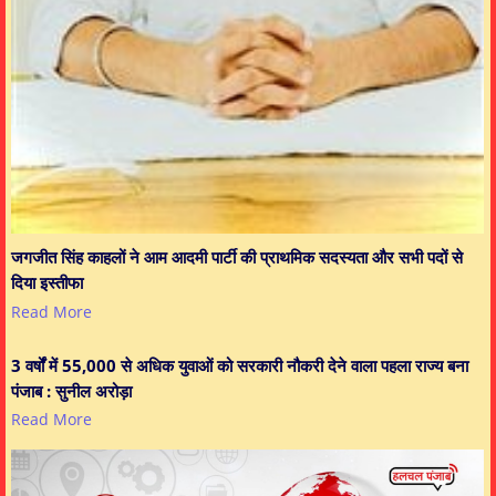
जगजीत सिंह काहलों ने आम आदमी पार्टी की प्राथमिक सदस्यता और सभी पदों से
दिया इस्तीफा
Read More
3 वर्षों में 55,000 से अधिक युवाओं को सरकारी नौकरी देने वाला पहला राज्य बना
पंजाब : सुनील अरोड़ा
Read More