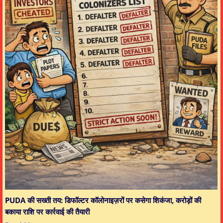
PUDA की सख्ती तय: डिफॉल्टर कॉलोनाइज़रों पर कसेगा शिकंजा, करोड़ों की
बकाया राशि पर कार्रवाई की तैयारी