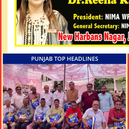
PUNJAB TOP HEADLINES