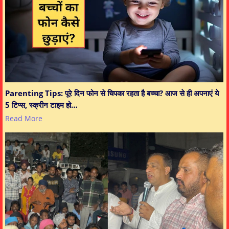
Parenting Tips: पूरे दिन फोन से चिपका रहता है बच्चा? आज से ही अपनाएं ये
5 टिप्स, स्क्रीन टाइम हो…
Read More