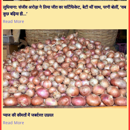
लुधियाना: संजीव अरोड़ा ने लिया जीत का सर्टिफिकेट, बेटी थीं साथ, पत्नी बोलीं, ‘सब
कुछ बढ़िया ही…’
Read More
प्याज की कीमतों में जबर्दस्त उछाल
Read More