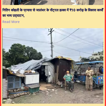
नितिन कोहली के प्रयास से जालंधर के सेंट्रल हल्का में ₹10 करोड़ के विकास कार्यों
का भव्य उद्घाटन,
Read More