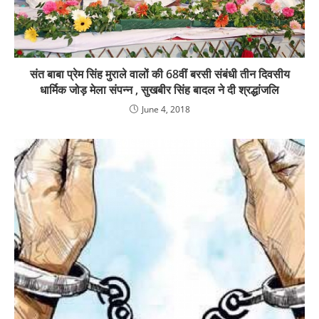
संत बाबा प्रेम सिंह मुराले वालों की 68वीं बरसी संबंधी तीन दिवसीय
धार्मिक जोड़ मेला संपन्न , सुखबीर सिंह बादल ने दी श्रद्धांजलि
June 4, 2018