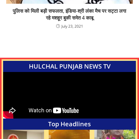
पुलिस को मिली बड़ी सफलता, इंडिया-श्री लंका मैच पर सट्टा लगा
रहे मशहूर बुकी समेत 4 काबू
July 23, 2021
HULCHAL PUNJAB NEWS TV
Top Headlines