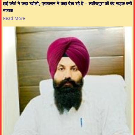
हाई कोर्ट ने कहा ‘खोलो’, प्रशासन ने कहा देख रहे है’ – लतीफपुरा की बंद सड़क बनी
मजाक
Read More