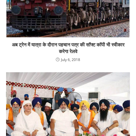
अब ट्रेन में यात्रा के दौरान पहचान पत्र की सॉफ्ट कॉपी भी स्वीकार
करेगा रेलवे
July 6, 2018