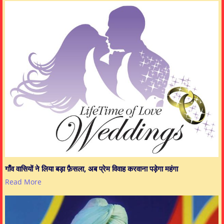
गाँव वासियों ने लिया बड़ा फ़ैसला, अब प्रेम विवाह करवाना पड़ेगा महंगा
Read More