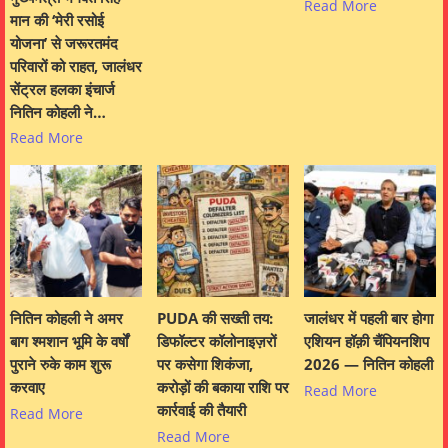
Read More
मान की ‘मेरी रसोई
योजना’ से जरूरतमंद
परिवारों को राहत, जालंधर
सेंट्रल हलका इंचार्ज
नितिन कोहली ने…
Read More
नितिन कोहली ने अमर
PUDA की सख्ती तय:
जालंधर में पहली बार होगा
बाग श्मशान भूमि के वर्षों
डिफॉल्टर कॉलोनाइज़रों
एशियन हॉक़ी चैंपियनशिप
पुराने रुके काम शुरू
पर कसेगा शिकंजा,
2026 — नितिन कोहली
करवाए
करोड़ों की बकाया राशि पर
Read More
कार्रवाई की तैयारी
Read More
Read More