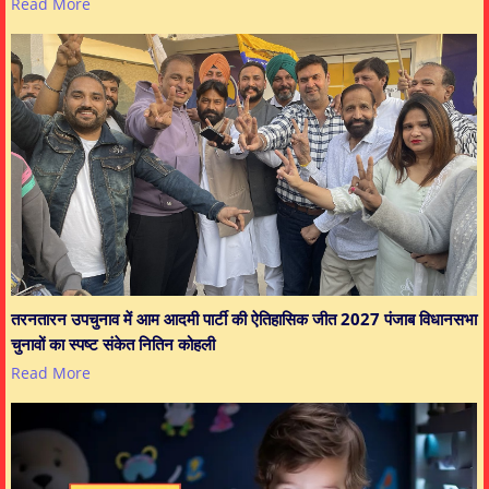
Read More
तरनतारन उपचुनाव में आम आदमी पार्टी की ऐतिहासिक जीत 2027 पंजाब विधानसभा
चुनावों का स्पष्ट संकेत नितिन कोहली
Read More