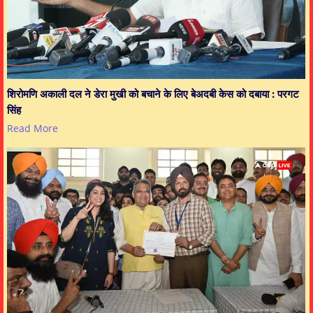
शिरोमणि अकाली दल ने डेरा मुखी को बचाने के लिए बेअदबी केस को दबाया : परगट
सिंह
Read More