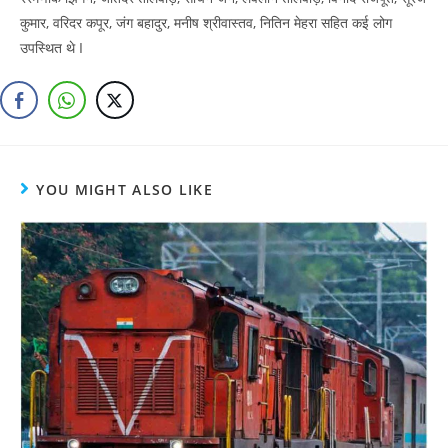
कुमार, वरिदर कपूर, जंग बहादुर, मनीष श्रीवास्तव, नितिन मेहरा सहित कई लोग
उपस्थित थे I
YOU MIGHT ALSO LIKE