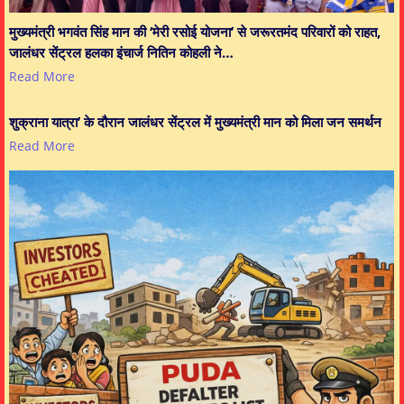
मुख्यमंत्री भगवंत सिंह मान की ‘मेरी रसोई योजना’ से जरूरतमंद परिवारों को राहत,
जालंधर सेंट्रल हलका इंचार्ज नितिन कोहली ने…
Read More
शुक्राना यात्रा’ के दौरान जालंधर सेंट्रल में मुख्यमंत्री मान को मिला जन समर्थन
Read More