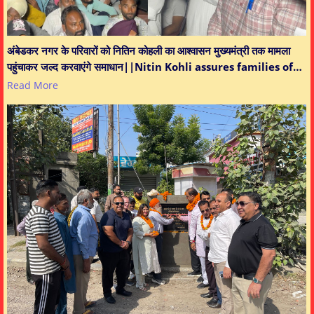
अंबेडकर नगर के परिवारों को नितिन कोहली का आश्वासन मुख्यमंत्री तक मामला
पहुंचाकर जल्द करवाएंगे समाधान||Nitin Kohli assures families of…
Read More