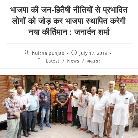
भाजपा की जन-हितैषी नीतियों से प्रभावित
लोगों को जोड़ कर भाजपा स्थापित करेगी
नया कीर्तिमान : जनार्दन शर्मा
hulchalpunjab
July 17, 2019
Latest
/
News
/
अमृतसर