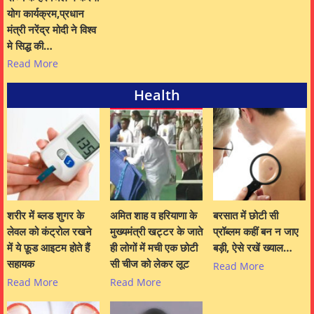
योग कार्यक्रम,प्रधान
मंत्री नरेंद्र मोदी ने विश्व
मे सिद्ध की…
Read More
Health
शरीर में ब्लड शुगर के
अमित शाह व हरियाणा के
बरसात में छोटी सी
लेवल को कंट्रोल रखने
मुख्यमंत्री खट्टर के जाते
प्रॉब्लम कहीं बन न जाए
में ये फ़ूड आइटम होते हैं
ही लोगों में मची एक छोटी
बड़ी, ऐसे रखें ख्याल…
सहायक
सी चीज को लेकर लूट
Read More
Read More
Read More