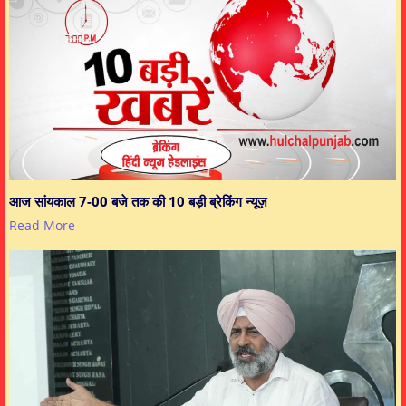
आज सांयकाल 7-00 बजे तक की 10 बड़ी ब्रेकिंग न्यूज़
Read More