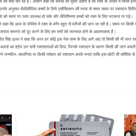
की सेवा कर रहे हैं। उन्होंने कहा कि संस्था का मुख्य उद्देश्य है कि रक्त के अभाव मे किसी इ
 उनके अनुसार थैलीसीमिया बच्चों के लिये एसोसिएशन की तरफ से समय समय पर रक्तदान शिवि
्चो को समय पर रक्त उपलब्ध हो सके और थैलिशिमया बच्चों को रक्त के लिए भटकना ना पड़े।
ने कहा कि आज के परिवेश में रक्त के बगैर बहुत से मरीजों की जान जा रही है। समय पर किसी 
िकराल समस्या को दूर करने के लिए हम सभी को जागरूक होने के आवश्यकता है।
सिंह ढल्ल ने कहा कि अगर हर कोई इस नेक काम के लिए आगे आएं तो किसी की भी जान रक्
 इस अवार्ड का श्रेय उन सभी रक्तदाताओं को दिया, जिनके रक्तदान के कारण किसी की जान बचती ह
े जन्मदिन, सालगिरह या किसी त्योहार को रक्तदान करके मनाएं ताकि इस छोटी सी कोशिश से