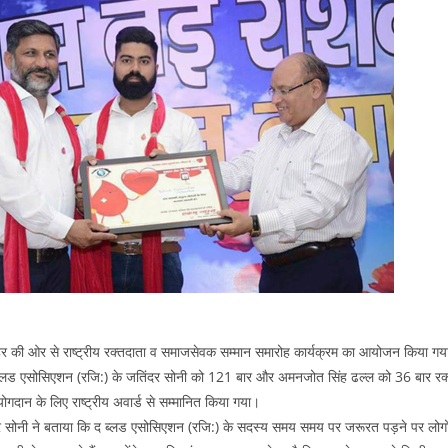
र की ओर से राष्ट्रीय रक्तदाता व समाजसेवक सम्मान समारोह कार्यक्रम का आयोजन किया गया 
 ब्लड एसोसिएशन (रजि:) के जतिंदर सोनी को 121 बार और अमनजोत सिंह ढल्ल को 36 बार रक
 योगदान के लिए राष्ट्रीय अवार्ड से सम्मानित किया गया।
सोनी ने बताया कि द ब्लड एसोसिएशन (रजि:) के सदस्य समय समय पर जरूरत पड़ने पर लोगो