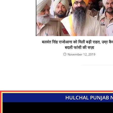
बलवंत सिंह राजोआना को मिली बड़ी राहत, उम्र कैद 
बदली फांसी की सज़ा
November 12, 2019
HULCHAL PUNJAB 