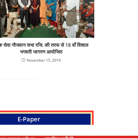
 सेवा नौजवान सभा रजि. की तरफ से 18 वाँ विशाल
भगवती जागरण आयोजित
November 15, 2019
E-Paper