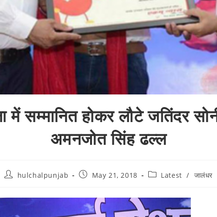
ा में सम्मानित होकर लौटे जतिंदर स
अमनजोत सिंह ढल्ल
hulchalpunjab
May 21, 2018
Latest
/
जालंधर