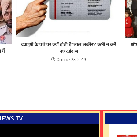
दवाइयों के पत्ते पर क्यों होती है ‘लाल लकीर’? कभी न करें
लोक
में
नजरअंदाज
October 28, 2019
NEWS TV