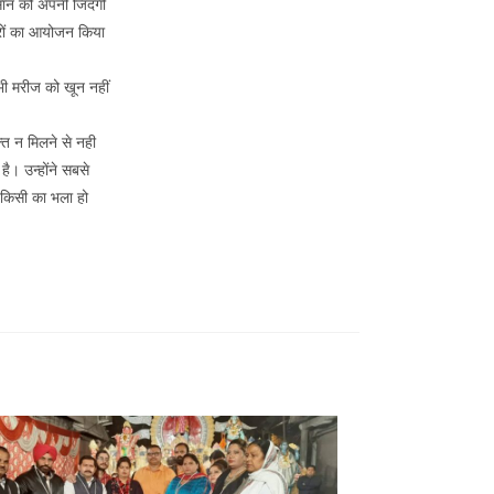
न्सान को अपनी जिंदगी
रों का आयोजन किया
भी मरीज को खून नहीं
त न मिलने से नही
ै। उन्होंने सबसे
 किसी का भला हो