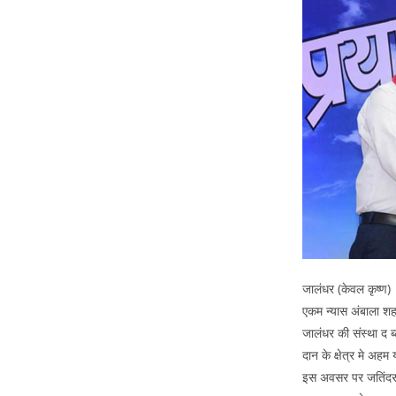
जालंधर (केवल कृष्ण)
एकम न्यास अंबाला शह
जालंधर की संस्था द
दान के क्षेत्र मे अहम
इस अवसर पर जतिंदर 