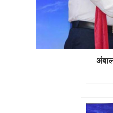
अंबाल