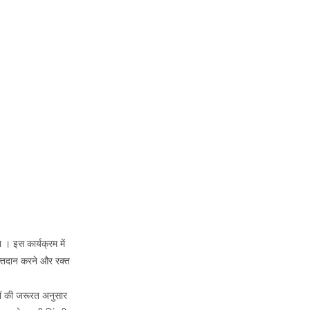
। इस कार्यक्रम में
्तदान करने और रक्त
ं की जरूरत अनुसार