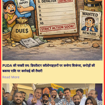
PUDA की सख्ती तय: डिफॉल्टर कॉलोनाइज़रों पर कसेगा शिकंजा, करोड़ों की
बकाया राशि पर कार्रवाई की तैयारी
Read More