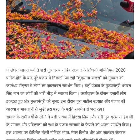
जालंधर: जागत ज्योति श्री गुरु ग्रंथ साहिब सत्कार (संशोधन) अधिनियम, 2026
पारित होने के बाद पूरे पंजाब में निकाली जा रही “शुक्राना यात्रा” को गुरुवार को
जालंधर सेंट्रल में लोगों का ज़बरदस्त समर्थन मिला। यहाँ पंजाब के मुख्यमंत्री भगवंत
सिंह मान का लोगों की भारी भीड़ ने स्वागत किया। कार्यक्रम के दौरान हज़ारों लोग
इकट्ठा हुए और मुख्यमंत्री को सुना; इस दौरान पूरा माहौल उत्साह और पंजाब की
आस्था व भावनाओं से जुड़ी इस पहल के प्रति समर्थन से भरा रहा।
समाज के सभी वर्गों के लोगों ने बड़ी संख्या में हिस्सा लिया और श्री गुरु ग्रंथ साहिब जी
के सम्मान और पवित्रता की रक्षा के पंजाब सरकार के फ़ैसले को अपना समर्थन दिया।
इस अवसर पर कैबिनेट मंत्री मोहिंदर भगत, मेयर विनीत धीर और जालंधर सेंट्रल