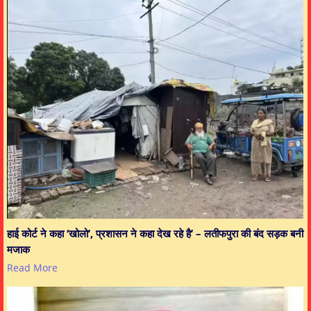
हाई कोर्ट ने कहा ‘खोलो’, प्रशासन ने कहा देख रहे है’ – लतीफपुरा की बंद सड़क बनी
मजाक
Read More