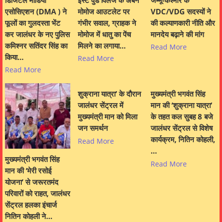
एसोसिएशन (DMA ) ने
मोमोज आउटलेट पर
VDC/VDG सदस्यों ने
फूलों का गुलदस्ता भेंट
गंभीर सवाल, ग्राहक ने
की कल्याणकारी नीति और
कर जालंधर के नए पुलिस
मोमोज में धातु का पेंच
मानदेय बढ़ाने की मांग
कमिश्नर सतिंदर सिंह का
मिलने का लगाया…
Read More
किया…
Read More
Read More
शुक्राना यात्रा’ के दौरान
मुख्यमंत्री भगवंत सिंह
जालंधर सेंट्रल में
मान की ‘शुक्राना यात्रा’
मुख्यमंत्री मान को मिला
के तहत कल सुबह 8 बजे
जन समर्थन
जालंधर सेंट्रल से विशेष
कार्यक्रम, नितिन कोहली,
Read More
…
मुख्यमंत्री भगवंत सिंह
Read More
मान की ‘मेरी रसोई
योजना’ से जरूरतमंद
परिवारों को राहत, जालंधर
सेंट्रल हलका इंचार्ज
नितिन कोहली ने…