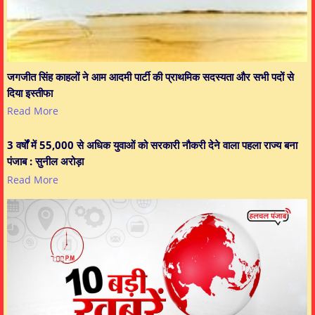
जगजीत सिंह काहलों ने आम आदमी पार्टी की प्राथमिक सदस्यता और सभी पदों से
दिया इस्तीफा
Read More
3 वर्षों में 55,000 से अधिक युवाओं को सरकारी नौकरी देने वाला पहला राज्य बना
पंजाब : सुनील अरोड़ा
Read More