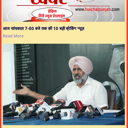
आज सांयकाल 7-00 बजे तक की 10 बड़ी ब्रेकिंग न्यूज़
Read More