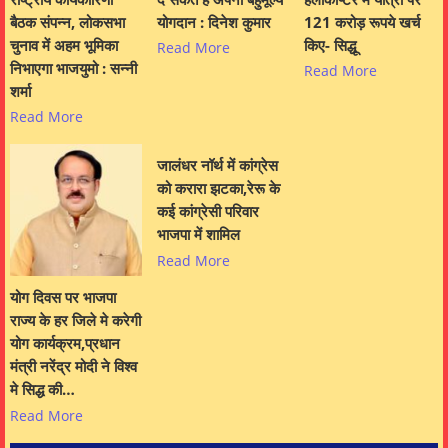
बैठक संपन्न, लोकसभा
योगदान : दिनेश कुमार
121 करोड़ रूपये खर्च
चुनाव में अहम भूमिका
किए- सिद्धू
Read More
निभाएगा भाजयुमो : सन्नी
Read More
शर्मा
Read More
जालंधर नॉर्थ में कांग्रेस
को करारा झटका,रेरू के
कई कांग्रेसी परिवार
भाजपा में शामिल
Read More
योग दिवस पर भाजपा
राज्य के हर जिले मे करेगी
योग कार्यक्रम,प्रधान
मंत्री नरेंद्र मोदी ने विश्व
मे सिद्ध की…
Read More