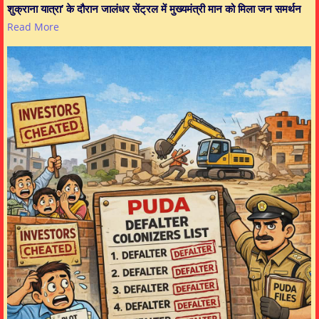
शुक्राना यात्रा’ के दौरान जालंधर सेंट्रल में मुख्यमंत्री मान को मिला जन समर्थन
Read More