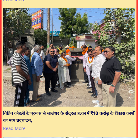
नितिन कोहली के प्रयास से जालंधर के सेंट्रल हल्का में ₹10 करोड़ के विकास कार्यों
का भव्य उद्घाटन,
Read More