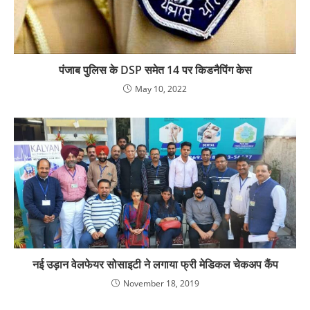
पंजाब पुलिस के DSP समेत 14 पर किडनैपिंग केस
May 10, 2022
नई उड़ान वेलफेयर सोसाइटी ने लगाया फ्री मेडिकल चेकअप कैंप
November 18, 2019