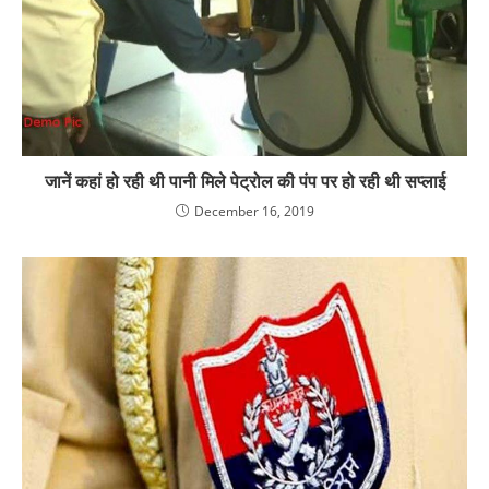
जानें कहां हो रही थी पानी मिले पेट्रोल की पंप पर हो रही थी सप्लाई
December 16, 2019