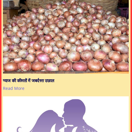
प्याज की कीमतों में जबर्दस्त उछाल
Read More