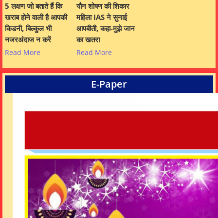
5 लक्षण जो बताते हैं कि
यौन शोषण की शिकार
खराब होने वाली है आपकी
महिला IAS ने सुनाई
किडनी, बिल्कुल भी
आपबीती, कहा-मुझे जान
नजरअंदाज न करें
का खतरा
Read More
Read More
E-Paper