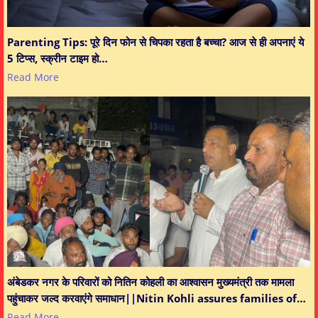
Parenting Tips: पूरे दिन फोन से चिपका रहता है बच्चा? आज से ही अपनाएं ये
5 टिप्स, स्क्रीन टाइम हो…
Read More
अंबेडकर नगर के परिवारों को नितिन कोहली का आश्वासन मुख्यमंत्री तक मामला
पहुंचाकर जल्द करवाएंगे समाधान||Nitin Kohli assures families of…
Read More