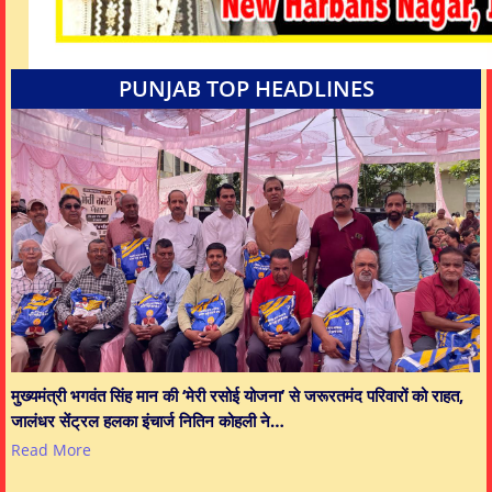
PUNJAB TOP HEADLINES
मुख्यमंत्री भगवंत सिंह मान की ‘मेरी रसोई योजना’ से जरूरतमंद परिवारों को राहत,
जालंधर सेंट्रल हलका इंचार्ज नितिन कोहली ने…
Read More