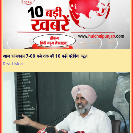
आज सांयकाल 7-00 बजे तक की 10 बड़ी ब्रेकिंग न्यूज़
Read More