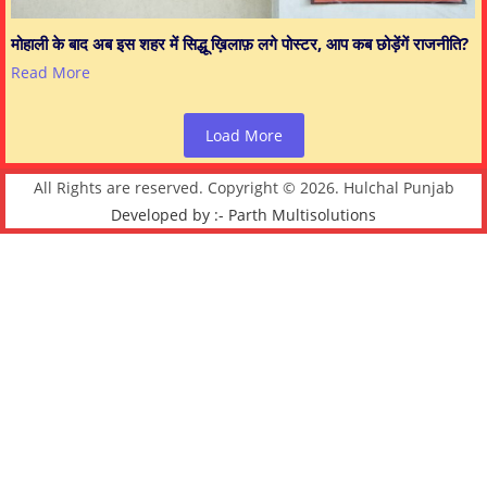
मोहाली के बाद अब इस शहर में सिद्धू ख़िलाफ़ लगे पोस्टर, आप कब छोड़ेंगें राजनीति?
Read More
Load More
All Rights are reserved. Copyright © 2026. Hulchal Punjab
Developed by :- Parth Multisolutions