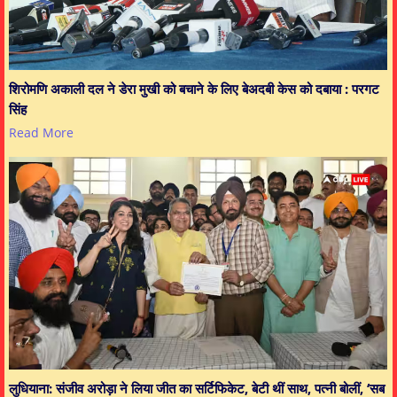
शिरोमणि अकाली दल ने डेरा मुखी को बचाने के लिए बेअदबी केस को दबाया : परगट
सिंह
Read More
लुधियाना: संजीव अरोड़ा ने लिया जीत का सर्टिफिकेट, बेटी थीं साथ, पत्नी बोलीं, ‘सब