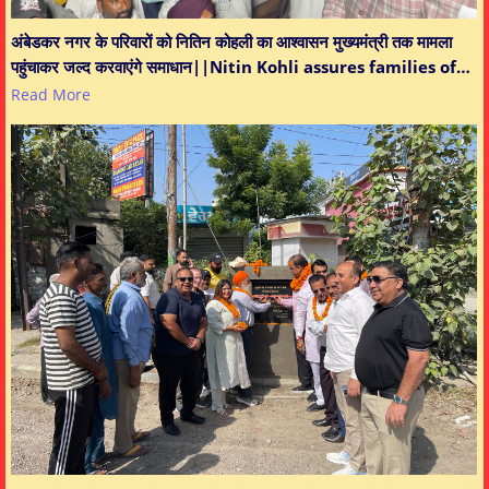
अंबेडकर नगर के परिवारों को नितिन कोहली का आश्वासन मुख्यमंत्री तक मामला
पहुंचाकर जल्द करवाएंगे समाधान||Nitin Kohli assures families of…
Read More