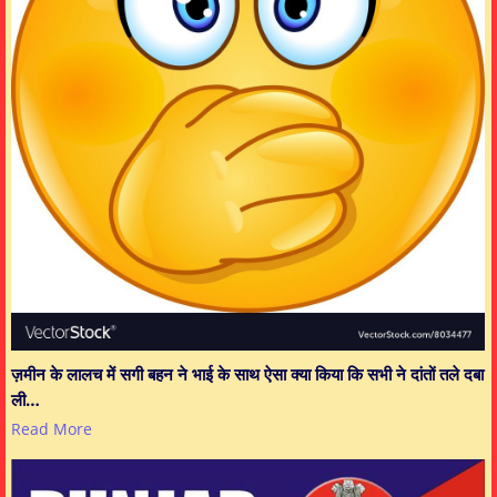
ज़मीन के लालच में सगी बहन ने भाई के साथ ऐसा क्या किया कि सभी ने दांतों तले दबा
ली…
Read More