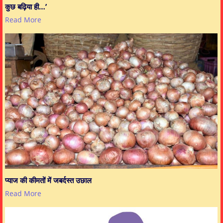
कुछ बढ़िया ही…’
Read More
प्याज की कीमतों में जबर्दस्त उछाल
Read More