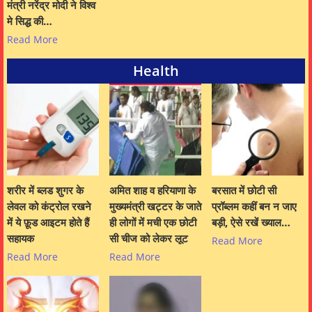
मंत्री नरेंद्र मोदी ने विश्व
मे सिद्ध की…
Read More
Health
शरीर में ब्लड शुगर के
अमित शाह व हरियाणा के
बरसात में छोटी सी
लेवल को कंट्रोल रखने
मुख्यमंत्री खट्टर के जाते
प्रॉब्लम कहीं बन न जाए
में ये फ़ूड आइटम होते हैं
ही लोगों में मची एक छोटी
बड़ी, ऐसे रखें ख्याल…
सहायक
सी चीज को लेकर लूट
Read More
Read More
Read More