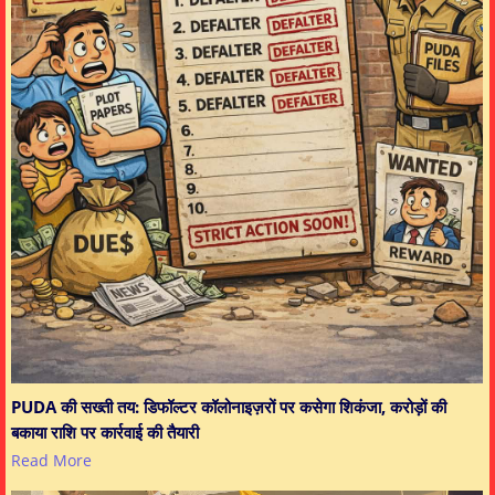
PUDA की सख्ती तय: डिफॉल्टर कॉलोनाइज़रों पर कसेगा शिकंजा, करोड़ों की
बकाया राशि पर कार्रवाई की तैयारी
Read More