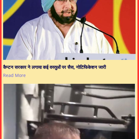
कैप्टन सरकार ने लगाया कई वस्तुओं पर सैस, नोटिफिकेशन जारी
Read More