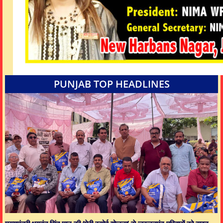
PUNJAB TOP HEADLINES