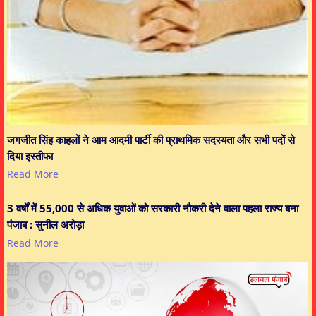
जगजीत सिंह काहलों ने आम आदमी पार्टी की प्राथमिक सदस्यता और सभी पदों से
दिया इस्तीफा
Read More
3 वर्षों में 55,000 से अधिक युवाओं को सरकारी नौकरी देने वाला पहला राज्य बना
पंजाब : सुनील अरोड़ा
Read More