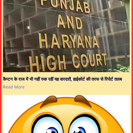
कैप्टन के राज में भी नहीं रुक रहीं यह वारदातें, हाईकोर्ट की तरफ से रिपोर्ट तलब
Read More