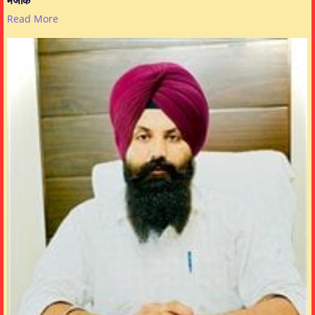
Read More