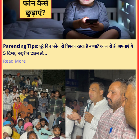
Parenting Tips: पूरे दिन फोन से चिपका रहता है बच्चा? आज से ही अपनाएं ये
5 टिप्स, स्क्रीन टाइम हो…
Read More