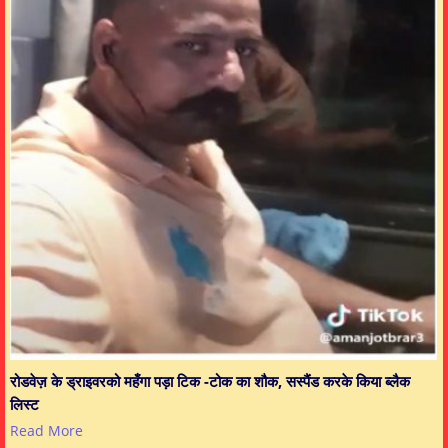
रोडवेज़ के ड्राइवरको महँगा पड़ा टिक -टोक का शौक, सस्पैंड करके किया ब्लैक
लिस्ट
Read More