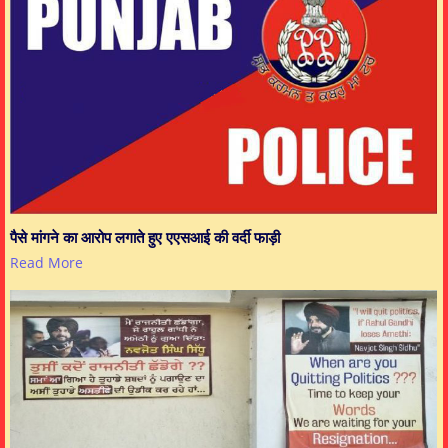
पैसे मांगने का आरोप लगाते हुए एएसआई की वर्दी फाड़ी
Read More