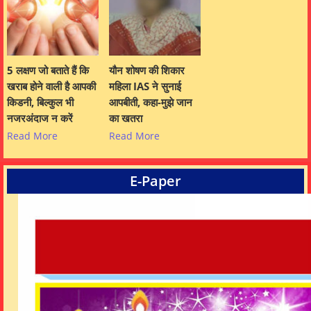
5 लक्षण जो बताते हैं कि
यौन शोषण की शिकार
खराब होने वाली है आपकी
महिला IAS ने सुनाई
किडनी, बिल्कुल भी
आपबीती, कहा-मुझे जान
नजरअंदाज न करें
का खतरा
Read More
Read More
E-Paper