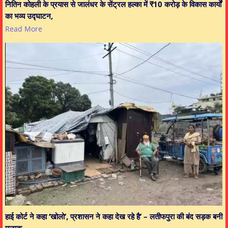
नितिन कोहली के प्रयास से जालंधर के सेंट्रल हल्का में ₹10 करोड़ के विकास कार्यों
का भव्य उद्घाटन,
Read More
हाई कोर्ट ने कहा ‘खोलो’, प्रशासन ने कहा देख रहे है’ – लतीफपुरा की बंद सड़क बनी
मजाक