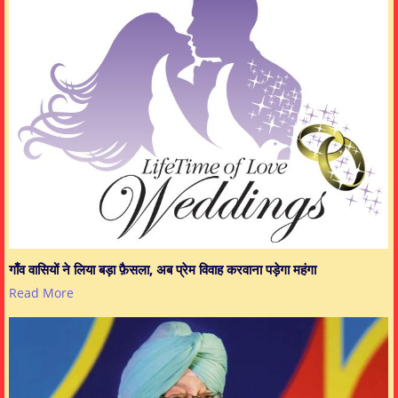
गाँव वासियों ने लिया बड़ा फ़ैसला, अब प्रेम विवाह करवाना पड़ेगा महंगा
Read More