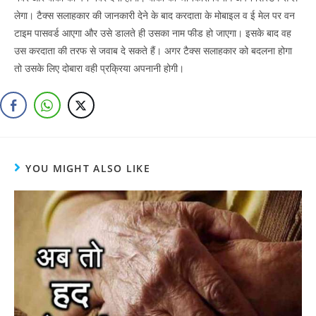
लेगा। टैक्स सलाहकार की जानकारी देने के बाद करदाता के मोबाइल व ई मेल पर वन
टाइम पासवर्ड आएगा और उसे डालते ही उसका नाम फीड हो जाएगा। इसके बाद वह
उस करदाता की तरफ से जवाब दे सकते हैं। अगर टैक्स सलाहकार को बदलना होगा
तो उसके लिए दोबारा वही प्रक्रिया अपनानी होगी।
YOU MIGHT ALSO LIKE