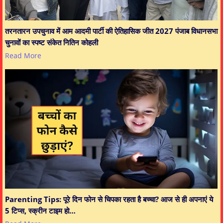
तरनतारन उपचुनाव में आम आदमी पार्टी की ऐतिहासिक जीत 2027 पंजाब विधानसभा
चुनावों का स्पष्ट संकेत नितिन कोहली
Read More
Parenting Tips: पूरे दिन फोन से चिपका रहता है बच्चा? आज से ही अपनाएं ये
5 टिप्स, स्क्रीन टाइम हो…