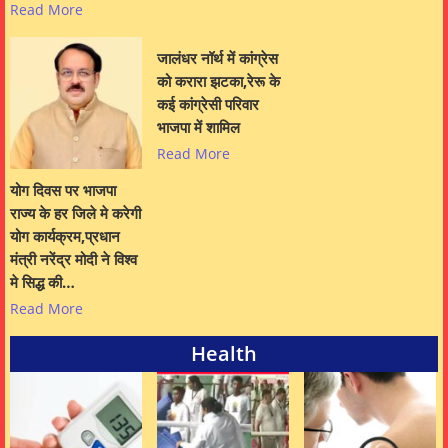
Read More
जालंधर नॉर्थ में कांग्रेस
को करारा झटका,रेरू के
कई कांग्रेसी परिवार
भाजपा में शामिल
Read More
योग दिवस पर भाजपा
राज्य के हर जिले मे करेगी
योग कार्यक्रम,प्रधान
मंत्री नरेंद्र मोदी ने विश्व
मे सिद्ध की…
Read More
Health