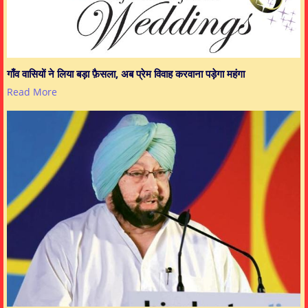
गाँव वासियों ने लिया बड़ा फ़ैसला, अब प्रेम विवाह करवाना पड़ेगा महंगा
Read More