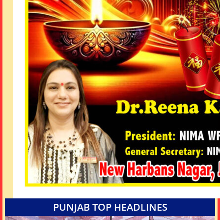
PUNJAB TOP HEADLINES