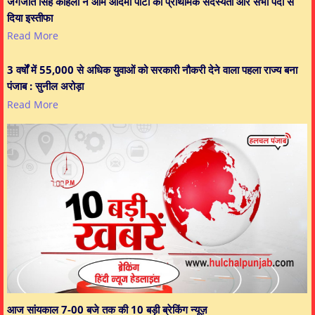
जगजीत सिंह काहलों ने आम आदमी पार्टी की प्राथमिक सदस्यता और सभी पदों से
दिया इस्तीफा
Read More
3 वर्षों में 55,000 से अधिक युवाओं को सरकारी नौकरी देने वाला पहला राज्य बना
पंजाब : सुनील अरोड़ा
Read More
आज सांयकाल 7-00 बजे तक की 10 बड़ी ब्रेकिंग न्यूज़