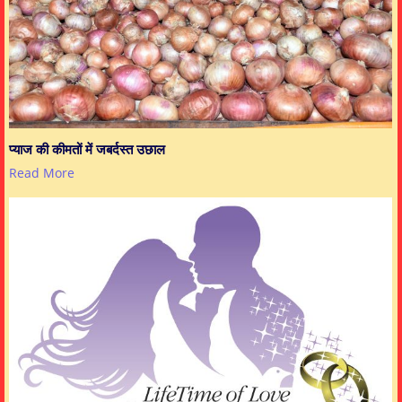
प्याज की कीमतों में जबर्दस्त उछाल
Read More