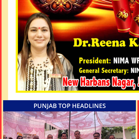
PUNJAB TOP HEADLINES