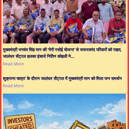
मुख्यमंत्री भगवंत सिंह मान की ‘मेरी रसोई योजना’ से जरूरतमंद परिवारों को राहत,
जालंधर सेंट्रल हलका इंचार्ज नितिन कोहली ने…
Read More
शुक्राना यात्रा’ के दौरान जालंधर सेंट्रल में मुख्यमंत्री मान को मिला जन समर्थन
Read More