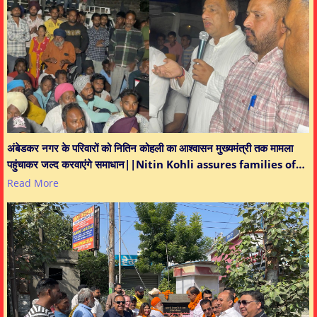
अंबेडकर नगर के परिवारों को नितिन कोहली का आश्वासन मुख्यमंत्री तक मामला
पहुंचाकर जल्द करवाएंगे समाधान||Nitin Kohli assures families of…
Read More