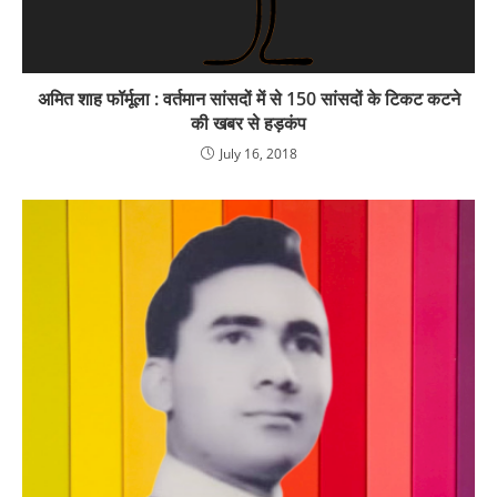
अमित शाह फॉर्मूला : वर्तमान सांसदों में से 150 सांसदों के टिकट कटने
की खबर से हड़कंप
July 16, 2018