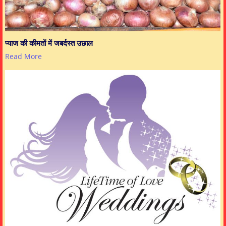
प्याज की कीमतों में जबर्दस्त उछाल
Read More