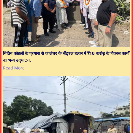
नितिन कोहली के प्रयास से जालंधर के सेंट्रल हल्का में ₹10 करोड़ के विकास कार्यों
का भव्य उद्घाटन,
Read More