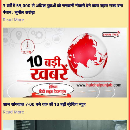
3 वर्षों में 55,000 से अधिक युवाओं को सरकारी नौकरी देने वाला पहला राज्य बना
पंजाब : सुनील अरोड़ा
Read More
आज सांयकाल 7-00 बजे तक की 10 बड़ी ब्रेकिंग न्यूज़
Read More