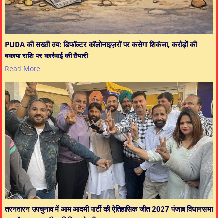
PUDA की सख्ती तय: डिफॉल्टर कॉलोनाइज़रों पर कसेगा शिकंजा, करोड़ों की
बकाया राशि पर कार्रवाई की तैयारी
Read More
तरनतारन उपचुनाव में आम आदमी पार्टी की ऐतिहासिक जीत 2027 पंजाब विधानसभा