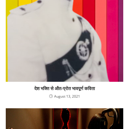
देश भक्ति से औत-प्रोत भावपूर्ण कविता
August 13, 2021