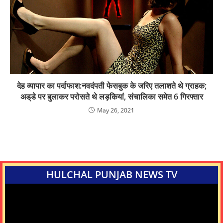
देह व्यापार का पर्दाफाश:नवदंपती फेसबुक के जरिए तलाशते थे ग्राहक;
अड्‌डे पर बुलाकर परोसते थे लड़कियां, संचालिका समेत 6 गिरफ्तार
May 26, 2021
HULCHAL PUNJAB NEWS TV