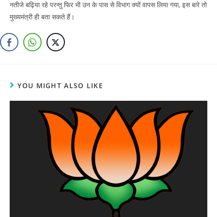
नतीजे बढ़िया रहे परन्तु फिर भी उन के पास से विभाग क्यों वापस लिया गया, इस बारे तो
मुख्यमंत्री ही बता सकते हैं।
YOU MIGHT ALSO LIKE