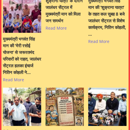
शुक्राना यात्रा’ के दौरान
मुख्यमंत्री भगवंत सिंह
जालंधर सेंट्रल में
मान की ‘शुक्राना यात्रा’
मुख्यमंत्री मान को मिला
के तहत कल सुबह 8 बजे
जन समर्थन
जालंधर सेंट्रल से विशेष
कार्यक्रम, नितिन कोहली,
Read More
…
मुख्यमंत्री भगवंत सिंह
Read More
मान की ‘मेरी रसोई
योजना’ से जरूरतमंद
परिवारों को राहत, जालंधर
सेंट्रल हलका इंचार्ज
नितिन कोहली ने…
Read More