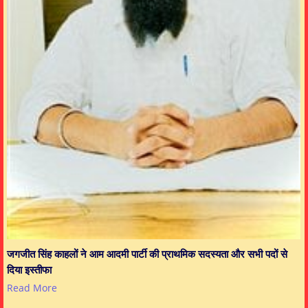
जगजीत सिंह काहलों ने आम आदमी पार्टी की प्राथमिक सदस्यता और सभी पदों से
दिया इस्तीफा
Read More