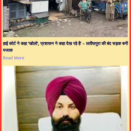
हाई कोर्ट ने कहा ‘खोलो’, प्रशासन ने कहा देख रहे है’ – लतीफपुरा की बंद सड़क बनी
मजाक
Read More