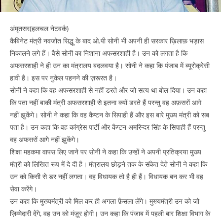
अंमृतसर(हलचल नेटवर्क)
कैबिनेट मंत्री नवजोत सिद्धू के बाद ओ.पी सोनी भी अपनी ही सरकार ख़िलाफ़ भड़ास
निकालने लगे हैं। वैसे सोनी का निशाना अफसरशाही है। उन को लगता है कि
अफसरशाही ने ही उन का मंत्रालय बदलवया है। सोनी ने कहा कि पंजाब में ब्यूरोक्रेसी
हावी है। इस पर नुकेल पहनने की ज़रूरत है।
सोनी ने कहा कि वह अफसरशाही से नहीं डरते और जो सत्य था बोल दिया। उन कहा
कि पता नहीं बाकी मंत्री अफसरशाही से इतना क्यों डरते हैं परन्तु वह अफ़सरों आगे
नहीं झुकेंगे। सोनी ने कहा कि वह कैप्टन के सिपाही हैं और इस बारे मुख्य मंत्री को सब
पता है। उन कहा कि वह कांग्रेस पार्टी और कैप्टन अमरिन्दर सिंह के सिपाही हैं परन्तु
वह अफसरों आगे नहीं झुकेंगे।
शिक्षा महकमा वापस लिए जाने पर सोनी ने कहा कि उन्हों ने अपनी प्रतिक्रया मुख्य
मंत्री को लिखित रूप में दे दी है। मंत्रालय छोड़ने तक के संकेत देते सोनी ने कहा कि
उन को किसी से डर नहीं लगता। वह विधायक तो है ही हैं। विधायक बन कर भी वह
सेवा करेंगे।
उन कहा कि मुख्यमंत्री को मिल कर ही अगला फ़ैसला लेंगे। मुख्यमंत्री उन को जो
ज़िम्मेदारी देंगे, वह उन को मंज़ूर होगी। उन कहा कि पंजाब में पहली बार शिक्षा विभाग के