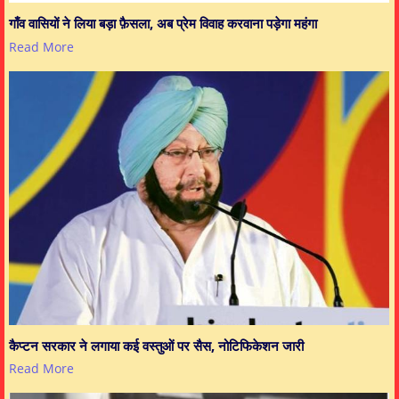
गाँव वासियों ने लिया बड़ा फ़ैसला, अब प्रेम विवाह करवाना पड़ेगा महंगा
Read More
कैप्टन सरकार ने लगाया कई वस्तुओं पर सैस, नोटिफिकेशन जारी
Read More