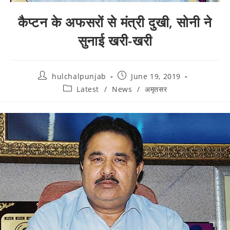
कैप्टन के अफसरों से मंत्री दुखी, सोनी ने
सुनाई खरी-खरी
hulchalpunjab
June 19, 2019
Latest
/
News
/
अमृतसर