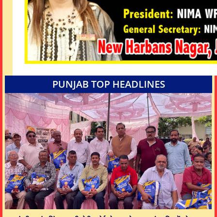
PUNJAB TOP HEADLINES