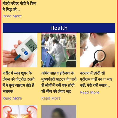
मंत्री नरेंद्र मोदी ने विश्व
मे सिद्ध की…
Read More
Health
शरीर में ब्लड शुगर के
अमित शाह व हरियाणा के
बरसात में छोटी सी
लेवल को कंट्रोल रखने
मुख्यमंत्री खट्टर के जाते
प्रॉब्लम कहीं बन न जाए
में ये फ़ूड आइटम होते हैं
ही लोगों में मची एक छोटी
बड़ी, ऐसे रखें ख्याल…
सहायक
सी चीज को लेकर लूट
Read More
Read More
Read More