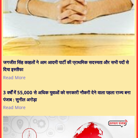
जगजीत सिंह काहलों ने आम आदमी पार्टी की प्राथमिक सदस्यता और सभी पदों से
दिया इस्तीफा
Read More
3 वर्षों में 55,000 से अधिक युवाओं को सरकारी नौकरी देने वाला पहला राज्य बना
पंजाब : सुनील अरोड़ा
Read More