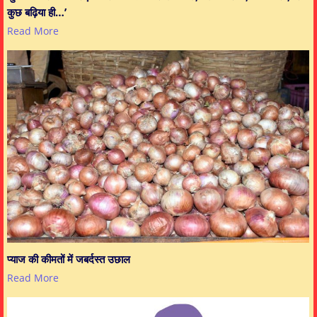
कुछ बढ़िया ही…’
Read More
प्याज की कीमतों में जबर्दस्त उछाल
Read More