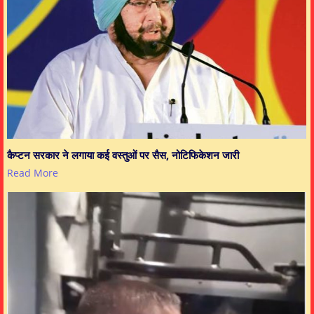
कैप्टन सरकार ने लगाया कई वस्तुओं पर सैस, नोटिफिकेशन जारी
Read More