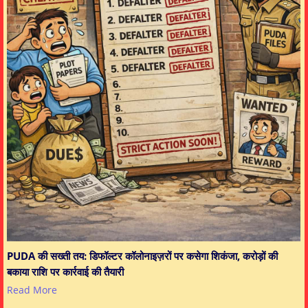
PUDA की सख्ती तय: डिफॉल्टर कॉलोनाइज़रों पर कसेगा शिकंजा, करोड़ों की
बकाया राशि पर कार्रवाई की तैयारी
Read More