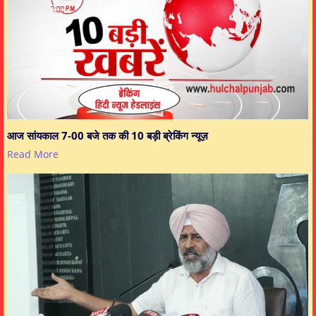
आज सांयकाल 7-00 बजे तक की 10 बड़ी ब्रेकिंग न्यूज़
Read More