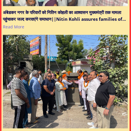
अंबेडकर नगर के परिवारों को नितिन कोहली का आश्वासन मुख्यमंत्री तक मामला
पहुंचाकर जल्द करवाएंगे समाधान||Nitin Kohli assures families of…
Read More