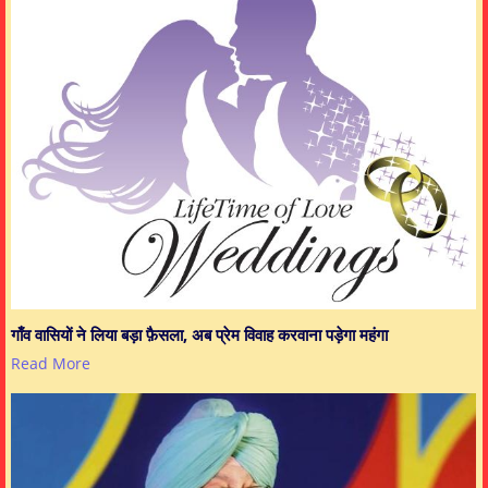
गाँव वासियों ने लिया बड़ा फ़ैसला, अब प्रेम विवाह करवाना पड़ेगा महंगा
Read More