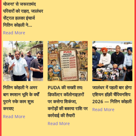
योजना’ से जरूरतमंद
परिवारों को राहत, जालंधर
सेंट्रल हलका इंचार्ज
नितिन कोहली ने…
Read More
नितिन कोहली ने अमर
PUDA की सख्ती तय:
जालंधर में पहली बार होगा
बाग श्मशान भूमि के वर्षों
डिफॉल्टर कॉलोनाइज़रों
एशियन हॉक़ी चैंपियनशिप
पुराने रुके काम शुरू
पर कसेगा शिकंजा,
2026 — नितिन कोहली
करवाए
करोड़ों की बकाया राशि पर
Read More
कार्रवाई की तैयारी
Read More
Read More