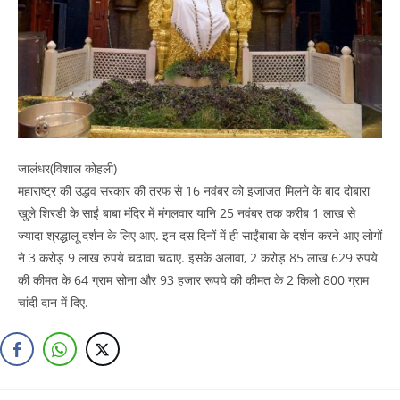
जालंधर(विशाल कोहली)
महाराष्ट्र की उद्धव सरकार की तरफ से 16 नवंबर को इजाजत मिलने के बाद दोबारा
खुले शिरडी के साईं बाबा मंदिर में मंगलवार यानि 25 नवंबर तक करीब 1 लाख से
ज्यादा श्रद्धालू दर्शन के लिए आए. इन दस दिनों में ही साईंबाबा के दर्शन करने आए लोगों
ने 3 करोड़ 9 लाख रुपये चढावा चढाए. इसके अलावा, 2 करोड़ 85 लाख 629 रुपये
की कीमत के 64 ग्राम सोना और 93 हजार रूपये की कीमत के 2 किलो 800 ग्राम
चांदी दान में दिए.