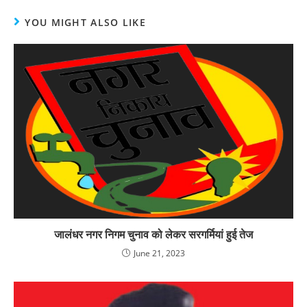
YOU MIGHT ALSO LIKE
जालंधर नगर निगम चुनाव को लेकर सरगर्मियां हुई तेज
June 21, 2023