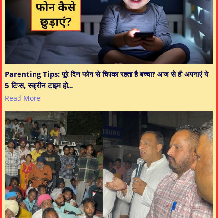
Parenting Tips: पूरे दिन फोन से चिपका रहता है बच्चा? आज से ही अपनाएं ये
5 टिप्स, स्क्रीन टाइम हो…
Read More