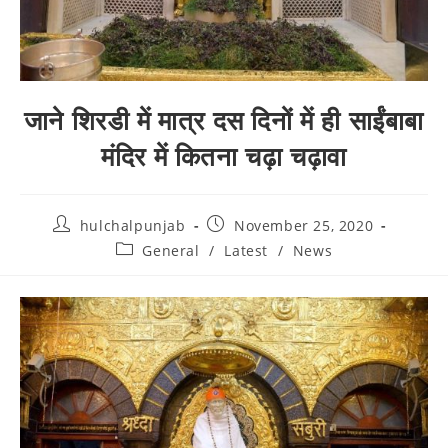
जाने शिरडी में मात्र दस दिनों में ही साईंबाबा
मंदिर में कितना चढ़ा चढ़ावा
hulchalpunjab
November 25, 2020
General
/
Latest
/
News