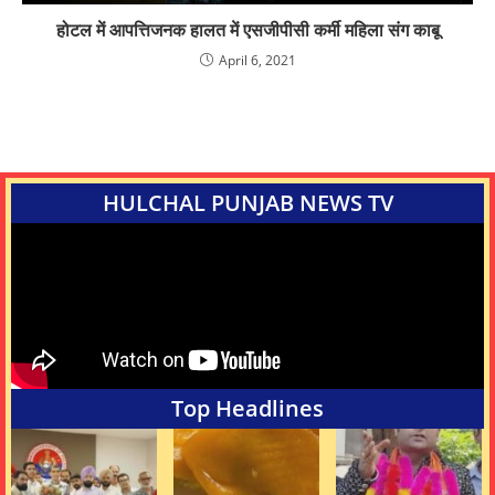
होटल में आपत्तिजनक हालत में एसजीपीसी कर्मी महिला संग काबू
April 6, 2021
HULCHAL PUNJAB NEWS TV
Top Headlines