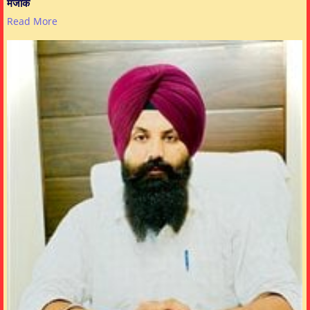
मजाक
Read More