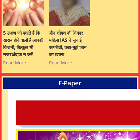
5 लक्षण जो बताते हैं कि
यौन शोषण की शिकार
खराब होने वाली है आपकी
महिला IAS ने सुनाई
किडनी, बिल्कुल भी
आपबीती, कहा-मुझे जान
नजरअंदाज न करें
का खतरा
Read More
Read More
E-Paper