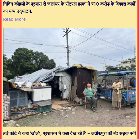
नितिन कोहली के प्रयास से जालंधर के सेंट्रल हल्का में ₹10 करोड़ के विकास कार्यों
का भव्य उद्घाटन,
Read More
हाई कोर्ट ने कहा ‘खोलो’, प्रशासन ने कहा देख रहे है’ – लतीफपुरा की बंद सड़क बनी