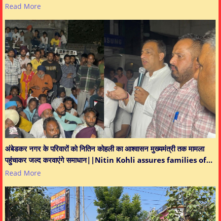
Read More
अंबेडकर नगर के परिवारों को नितिन कोहली का आश्वासन मुख्यमंत्री तक मामला
पहुंचाकर जल्द करवाएंगे समाधान||Nitin Kohli assures families of…
Read More