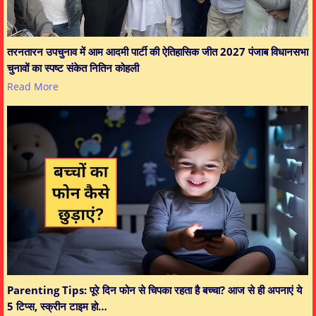
तरनतारन उपचुनाव में आम आदमी पार्टी की ऐतिहासिक जीत 2027 पंजाब विधानसभा
चुनावों का स्पष्ट संकेत नितिन कोहली
Read More
Parenting Tips: पूरे दिन फोन से चिपका रहता है बच्चा? आज से ही अपनाएं ये
5 टिप्स, स्क्रीन टाइम हो…