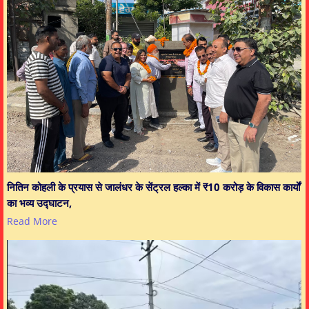
नितिन कोहली के प्रयास से जालंधर के सेंट्रल हल्का में ₹10 करोड़ के विकास कार्यों
का भव्य उद्घाटन,
Read More