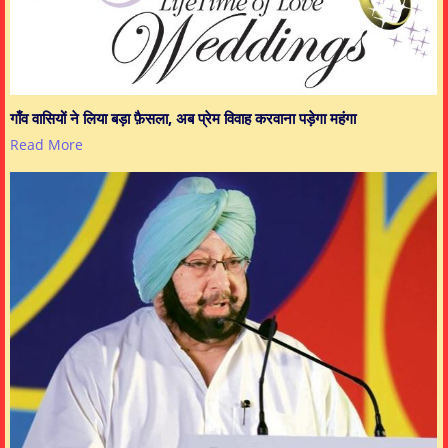
गाँव वासियों ने लिया बड़ा फ़ैसला, अब प्रेम विवाह करवाना पड़ेगा महंगा
Read More