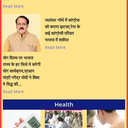
Read More
जालंधर नॉर्थ में कांग्रेस
को करारा झटका,रेरू के
कई कांग्रेसी परिवार
भाजपा में शामिल
Read More
योग दिवस पर भाजपा
राज्य के हर जिले मे करेगी
योग कार्यक्रम,प्रधान
मंत्री नरेंद्र मोदी ने विश्व
मे सिद्ध की…
Read More
Health