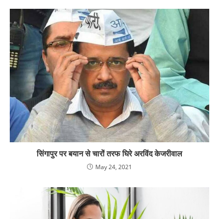
सिंगापुर पर बयान से चारों तरफ घिरे अरविंद केजरीवाल
May 24, 2021