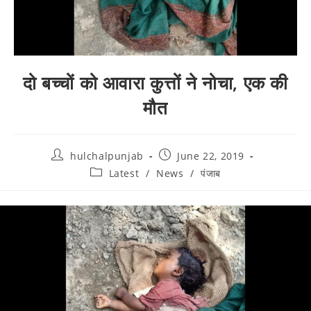
दो बच्चों को आवारा कुत्तों ने नोचा, एक की
मौत
hulchalpunjab
June 22, 2019
Latest
/
News
/
पंजाब