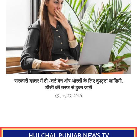
सरकारी दफ़्तर में टी -शर्ट बैन और औरतों के लिए दुपट्टा लाज़िमी,
डीसी की तरफ से हुक्म जारी
July 27, 2019
HULCHAL PUNJAB NEWS TV