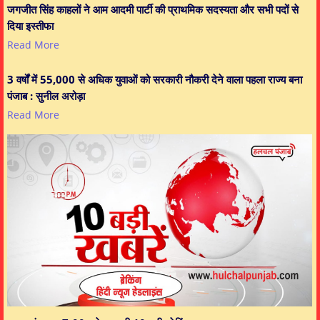
जगजीत सिंह काहलों ने आम आदमी पार्टी की प्राथमिक सदस्यता और सभी पदों से
दिया इस्तीफा
Read More
3 वर्षों में 55,000 से अधिक युवाओं को सरकारी नौकरी देने वाला पहला राज्य बना
पंजाब : सुनील अरोड़ा
Read More