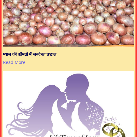
प्याज की कीमतों में जबर्दस्त उछाल
Read More