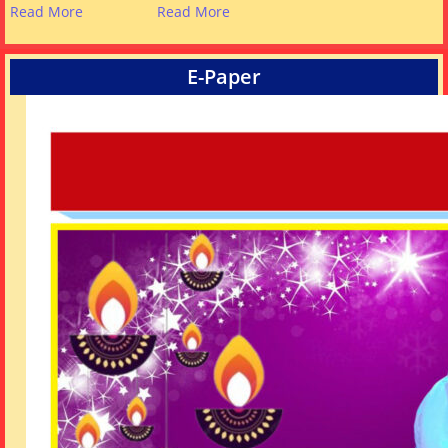
Read More
Read More
E-Paper