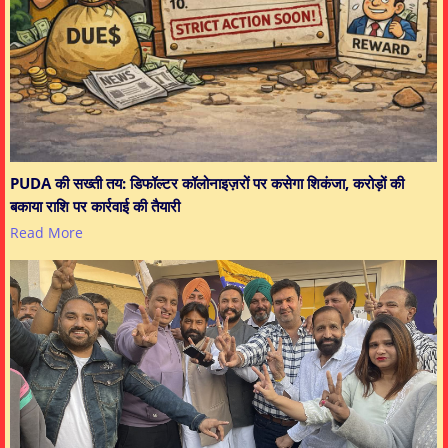
PUDA की सख्ती तय: डिफॉल्टर कॉलोनाइज़रों पर कसेगा शिकंजा, करोड़ों की
बकाया राशि पर कार्रवाई की तैयारी
Read More