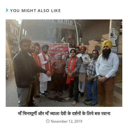
YOU MIGHT ALSO LIKE
माँ चिन्तपूर्णी और माँ ज्वाला देवी के दर्शनों के लिये बस रवाना
November 12, 2019