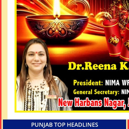
PUNJAB TOP HEADLINES