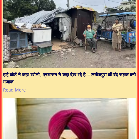
हाई कोर्ट ने कहा ‘खोलो’, प्रशासन ने कहा देख रहे है’ – लतीफपुरा की बंद सड़क बनी
मजाक
Read More