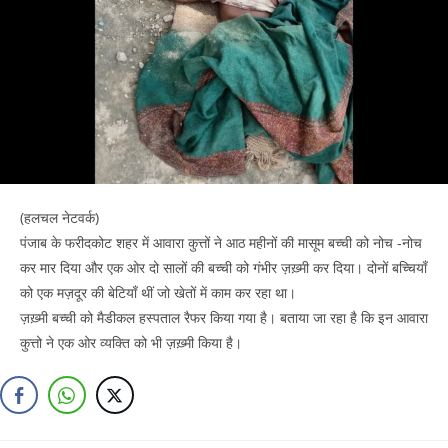
(हलचल नेटवर्क)
पंजाब के फरीदकोट शहर में आवारा कुत्तों ने आठ महीनों की मासूम बच्ची को नोच -नोच
कर मार दिया और एक ओर दो सालों की बच्ची को गंभीर ज़ख़्मी कर दिया। दोनों बच्चियाँ
को एक मज़दूर की बेटियाँ थीं जो खेतों में काम कर रहा था।
ज़ख़्मी बच्ची को मैडीकल हस्पताल रैफर किया गया है। बताया जा रहा है कि इन आवारा
कुत्तो ने एक ओर व्यक्ति को भी ज़ख़्मी किया है।