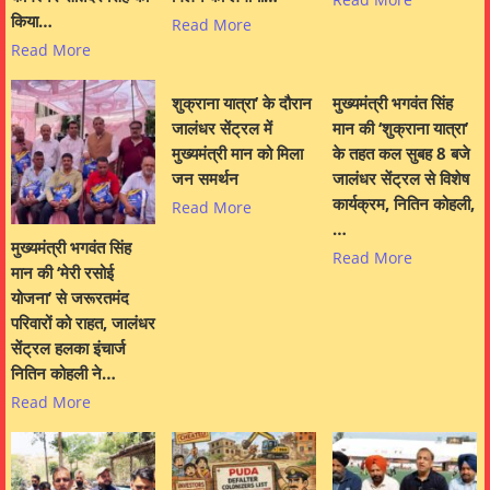
किया…
Read More
Read More
शुक्राना यात्रा’ के दौरान
मुख्यमंत्री भगवंत सिंह
जालंधर सेंट्रल में
मान की ‘शुक्राना यात्रा’
मुख्यमंत्री मान को मिला
के तहत कल सुबह 8 बजे
जन समर्थन
जालंधर सेंट्रल से विशेष
कार्यक्रम, नितिन कोहली,
Read More
…
मुख्यमंत्री भगवंत सिंह
Read More
मान की ‘मेरी रसोई
योजना’ से जरूरतमंद
परिवारों को राहत, जालंधर
सेंट्रल हलका इंचार्ज
नितिन कोहली ने…
Read More