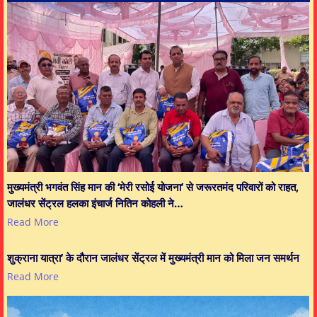
मुख्यमंत्री भगवंत सिंह मान की ‘मेरी रसोई योजना’ से जरूरतमंद परिवारों को राहत,
जालंधर सेंट्रल हलका इंचार्ज नितिन कोहली ने…
Read More
शुक्राना यात्रा’ के दौरान जालंधर सेंट्रल में मुख्यमंत्री मान को मिला जन समर्थन
Read More