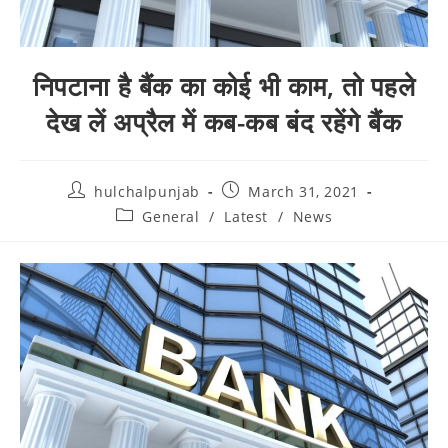
निपटाना है बैंक का कोई भी काम, तो पहले
देख लें अप्रैल में कब-कब बंद रहेंगे बैंक
hulchalpunjab
March 31, 2021
General
/
Latest
/
News