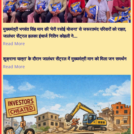
मुख्यमंत्री भगवंत सिंह मान की ‘मेरी रसोई योजना’ से जरूरतमंद परिवारों को राहत,
जालंधर सेंट्रल हलका इंचार्ज नितिन कोहली ने…
Read More
शुक्राना यात्रा’ के दौरान जालंधर सेंट्रल में मुख्यमंत्री मान को मिला जन समर्थन
Read More