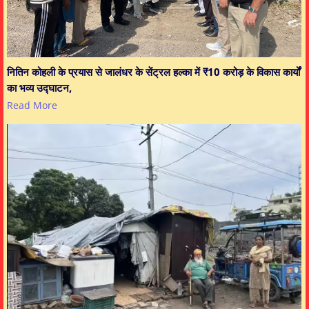
नितिन कोहली के प्रयास से जालंधर के सेंट्रल हल्का में ₹10 करोड़ के विकास कार्यों
का भव्य उद्घाटन,
Read More