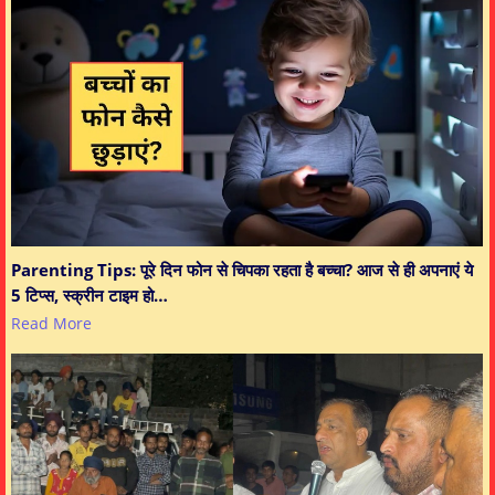
Parenting Tips: पूरे दिन फोन से चिपका रहता है बच्चा? आज से ही अपनाएं ये
5 टिप्स, स्क्रीन टाइम हो…
Read More