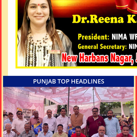
PUNJAB TOP HEADLINES