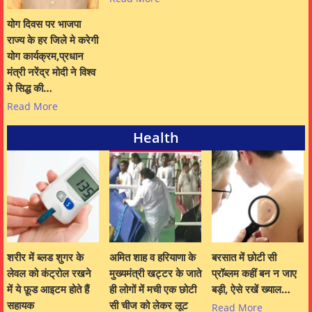
योग दिवस पर भाजपा
राज्य के हर जिले मे करेगी
योग कार्यक्रम,प्रधान
मंत्री नरेंद्र मोदी ने विश्व
मे सिद्ध की…
Read More
Health
शरीर में ब्लड शुगर के
अमित शाह व हरियाणा के
बरसात में छोटी सी
लेवल को कंट्रोल रखने
मुख्यमंत्री खट्टर के जाते
प्रॉब्लम कहीं बन न जाए
में ये फ़ूड आइटम होते हैं
ही लोगों में मची एक छोटी
बड़ी, ऐसे रखें ख्याल…
सहायक
सी चीज को लेकर लूट
Read More