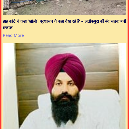
हाई कोर्ट ने कहा ‘खोलो’, प्रशासन ने कहा देख रहे है’ – लतीफपुरा की बंद सड़क बनी
मजाक
Read More