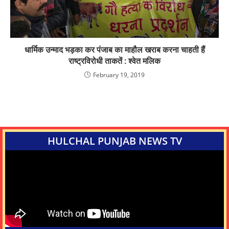
धार्मिक उन्माद भड़का कर पंजाब का माहौल खराब करना चाहती हैं
राष्ट्रविरोधी ताकतें : श्वेत मलिक
February 19, 2019
HULCHAL PUNJAB NEWS TV