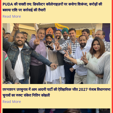
PUDA की सख्ती तय: डिफॉल्टर कॉलोनाइज़रों पर कसेगा शिकंजा, करोड़ों की
बकाया राशि पर कार्रवाई की तैयारी
Read More
तरनतारन उपचुनाव में आम आदमी पार्टी की ऐतिहासिक जीत 2027 पंजाब विधानसभा
चुनावों का स्पष्ट संकेत नितिन कोहली
Read More