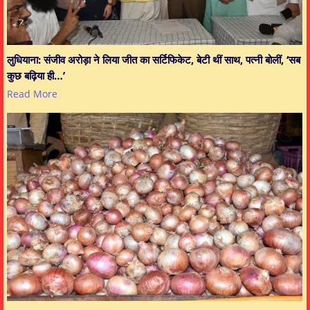
लुधियाना: संजीव अरोड़ा ने लिया जीत का सर्टिफिकेट, बेटी थीं साथ, पत्नी बोलीं, ‘सब
कुछ बढ़िया ही…’
Read More