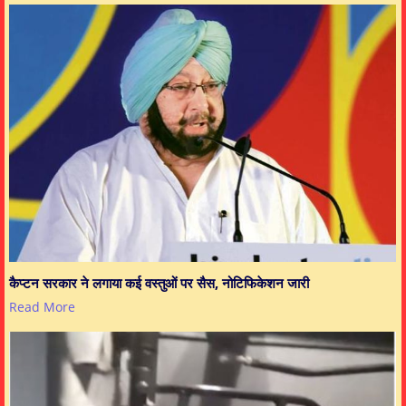
कैप्टन सरकार ने लगाया कई वस्तुओं पर सैस, नोटिफिकेशन जारी
Read More