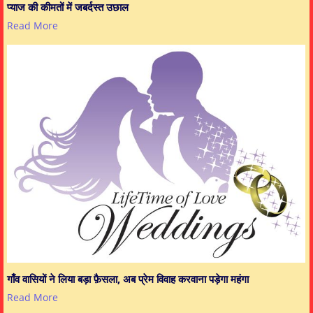
प्याज की कीमतों में जबर्दस्त उछाल
Read More
गाँव वासियों ने लिया बड़ा फ़ैसला, अब प्रेम विवाह करवाना पड़ेगा महंगा
Read More