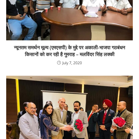
न्यूनतम समर्थन मूल्य (एमएसपी) के मुद्दे पर अकाली-भाजपा गठबंधन
किसानों को कर रही है गुमराह – मलविंदर सिंह लक्की
July 7, 2020