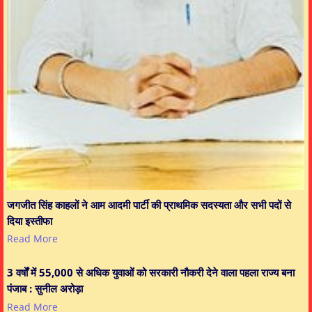
जगजीत सिंह काहलों ने आम आदमी पार्टी की प्राथमिक सदस्यता और सभी पदों से
दिया इस्तीफा
Read More
3 वर्षों में 55,000 से अधिक युवाओं को सरकारी नौकरी देने वाला पहला राज्य बना
पंजाब : सुनील अरोड़ा
Read More