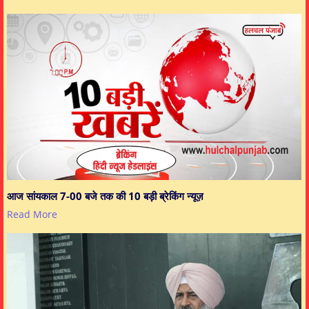
आज सांयकाल 7-00 बजे तक की 10 बड़ी ब्रेकिंग न्यूज़
Read More