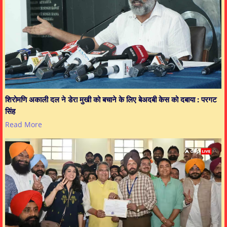
शिरोमणि अकाली दल ने डेरा मुखी को बचाने के लिए बेअदबी केस को दबाया : परगट
सिंह
Read More