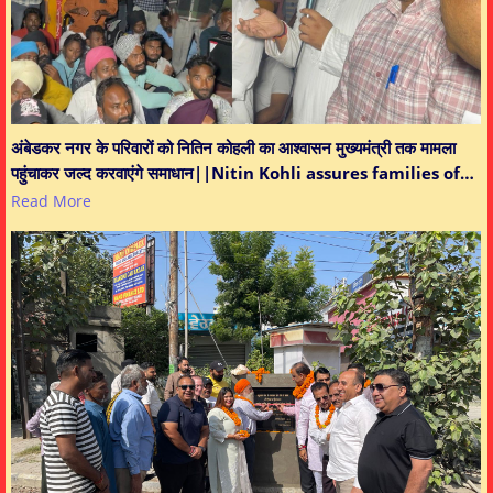
अंबेडकर नगर के परिवारों को नितिन कोहली का आश्वासन मुख्यमंत्री तक मामला
पहुंचाकर जल्द करवाएंगे समाधान||Nitin Kohli assures families of…
Read More