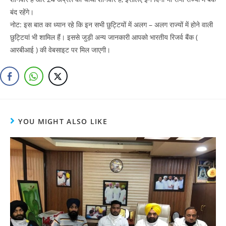
बंद रहेंगे।
नोट: इस बात का ध्यान रहे कि इन सभी छुट्टियों में अलग – अलग राज्यों में होने वाली
छुट्टियां भी शामिल हैं। इससे जुड़ी अन्य जानकारी आपको भारतीय रिजर्व बैंक (
आरबीआई ) की वेबसाइट पर मिल जाएगी।
YOU MIGHT ALSO LIKE