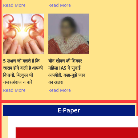
Read More
Read More
5 लक्षण जो बताते हैं कि
यौन शोषण की शिकार
खराब होने वाली है आपकी
महिला IAS ने सुनाई
किडनी, बिल्कुल भी
आपबीती, कहा-मुझे जान
नजरअंदाज न करें
का खतरा
Read More
Read More
E-Paper