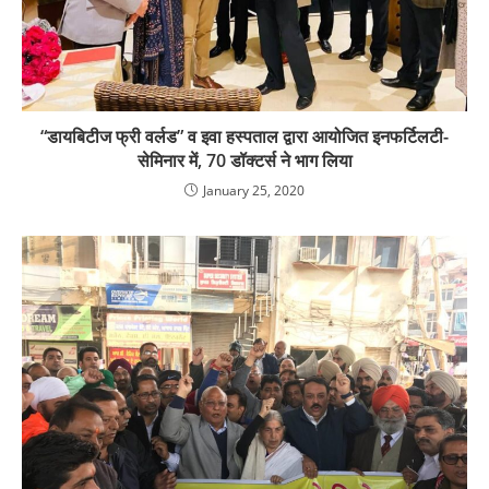
“डायबिटीज फ्री वर्लड” व इवा हस्पताल द्वारा आयोजित इनफर्टिलटी-
सेमिनार में, 70 डॉक्टर्स ने भाग लिया
January 25, 2020