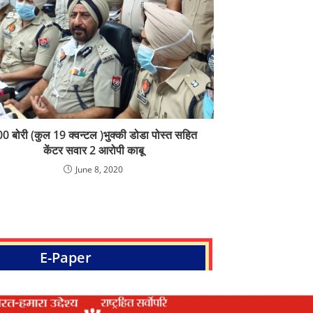
0 बोरी (कुल 19 क्वन्टल )भुक्की डोडा पोस्त सहित
केंटर सवार 2 आरोपी काबू
June 8, 2020
E-Paper