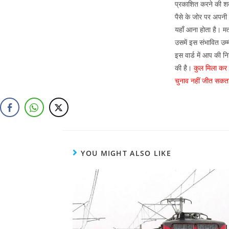
प्रकाशित करने की शर
पैसे के जोर पर अपनी 
यहाँ आना होता है। म
उसमें इस संभावित उम
इस वार्ड में आप की न
की है।
कुल मिला कर य
चुनाव नहीं जीत सकत
YOU MIGHT ALSO LIKE