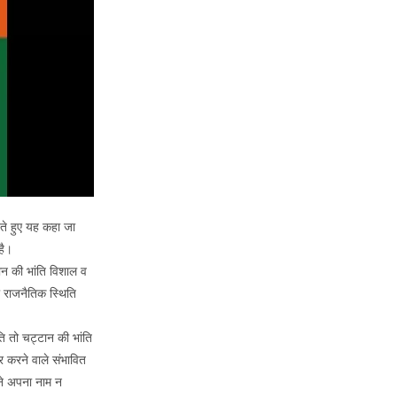
ते हुए यह कहा जा
है।
ान की भांति विशाल व
 राजनैतिक स्थिति
ति तो चट्टान की भांति
 करने वाले संभावित
 ने अपना नाम न