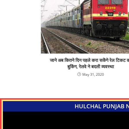
जाने अब कितने दिन पहले करा सकेंगे रेल टिकट 
बुकिंग, रेलवे ने बदली व्यवस्था
May 31, 2020
HULCHAL PUNJAB 