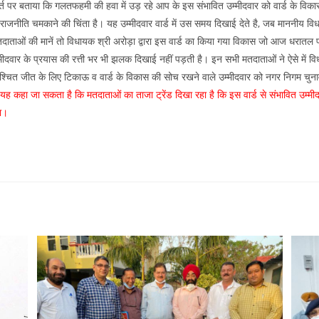
्त पर बताया कि गलतफहमी की हवा में उड़ रहे आप के इस संभावित उम्मीदवार को वार्ड के विका
राजनीति चमकाने की चिंता है। यह उम्मीदवार वार्ड में उस समय दिखाई देते है, जब माननीय व
तदाताओं की मानें तो विधायक श्री अरोड़ा द्वारा इस वार्ड का किया गया विकास जो आज धरातल
्मीदवार के प्रयास की रत्ती भर भी झलक दिखाई नहीं पड़ती है। इन सभी मतदाताओं ने ऐसे में 
िश्चित जीत के लिए टिकाऊ व वार्ड के विकास की सोच रखने वाले उम्मीदवार को नगर निगम चुनाव 
ह कहा जा सकता है कि मतदाताओं का ताजा ट्रेंड दिखा रहा है कि इस वार्ड से संभावित उम्मीदव
ा।