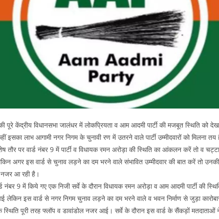
 पूरे केंद्रीय विधानसभा जालंधर में लोकप्रियता व आम आदमी पार्टी की मजबूत स्थिति को देख
ीं इसका लाभ आगामी नगर निगम के चुनावी रण में उतरने वाले पार्टी उम्मीदवारों को मिलना तय 
ष तौर पर वार्ड नंबर 9 में पार्टी व विधायक रमन अरोड़ा की स्थिति का आंकलन करें तो व चट्ट
किन अगर इस वार्ड से चुनाव लड़ने का दम भरने वाले संभावित उम्मीदवार की बात करें तो उनकी
ल नजर आ रही है।
र्ड नंबर 9 में किये गए एक निजी सर्वे के दौरान विधायक रमन अरोड़ा व आम आदमी पार्टी की स्थि
लेकिन इस वार्ड से नगर निगम चुनाव लड़ने का दम भरने वाले व भवन निर्माण से जुड़ा कारोबार
स्थिति पूरी तरह फ्लॉप व डावांडोल नजर आई। सर्वे के दौरान इस वार्ड के सैंकड़ों मतदाताओं