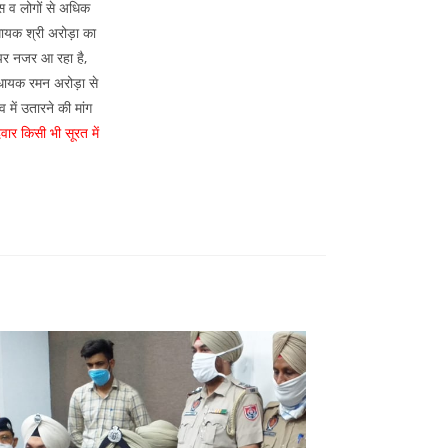
स व लोगों से अधिक
िधायक श्री अरोड़ा का
 पर नजर आ रहा है,
विधायक रमन अरोड़ा से
में उतारने की मांग
ार किसी भी सूरत में