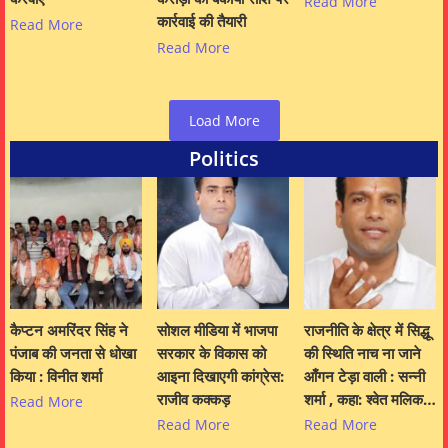
Read More
कार्रवाई की तैयारी
Read More
Read More
Load More
Politics
कैप्टन अमरिंदर सिंह ने
सोशल मीडिया में भाजपा
राजनीति के क्षेत्र में सिद्धू
पंजाब की जनता से धोखा
सरकार के विकास को
की स्थिति नाच ना जाने
किया : विनीत शर्मा
आइना दिखाएगी कांग्रेस:
आँगन टेड़ा वाली : सन्नी
राजीव कक्कड़
शर्मा , कहा: श्वेत मलिक…
Read More
Read More
Read More