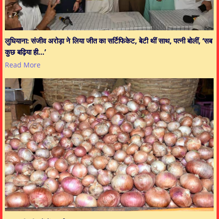
लुधियाना: संजीव अरोड़ा ने लिया जीत का सर्टिफिकेट, बेटी थीं साथ, पत्नी बोलीं, ‘सब
कुछ बढ़िया ही…’
Read More