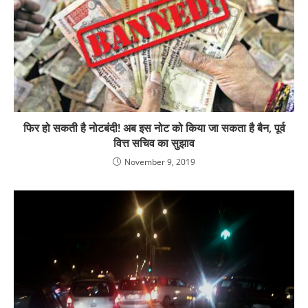
फिर हो सकती है नोटबंदी! अब इस नोट को किया जा सकता है बैन, पूर्व
वित्त सचिव का सुझाव
November 9, 2019