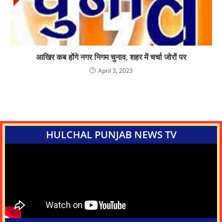
आखिर कब होंगे नगर निगम चुनाव, शहर में चर्चा जोरों पर
April 3, 2023
HULCHAL PUNJAB NEWS TV