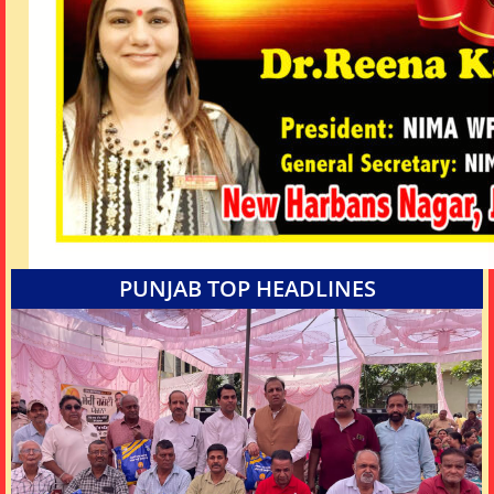
PUNJAB TOP HEADLINES