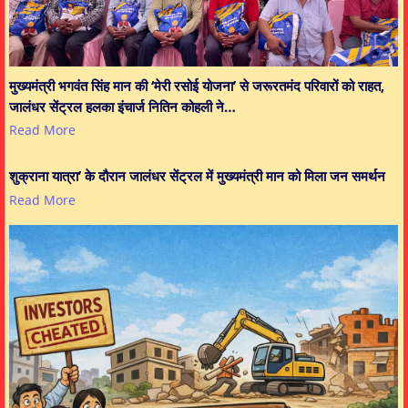
मुख्यमंत्री भगवंत सिंह मान की ‘मेरी रसोई योजना’ से जरूरतमंद परिवारों को राहत,
जालंधर सेंट्रल हलका इंचार्ज नितिन कोहली ने…
Read More
शुक्राना यात्रा’ के दौरान जालंधर सेंट्रल में मुख्यमंत्री मान को मिला जन समर्थन
Read More