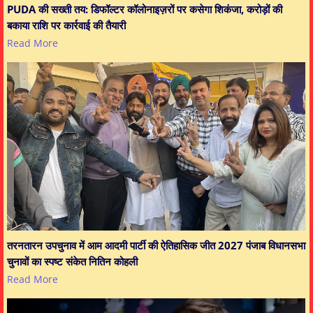
PUDA की सख्ती तय: डिफॉल्टर कॉलोनाइज़रों पर कसेगा शिकंजा, करोड़ों की
बकाया राशि पर कार्रवाई की तैयारी
Read More
तरनतारन उपचुनाव में आम आदमी पार्टी की ऐतिहासिक जीत 2027 पंजाब विधानसभा
चुनावों का स्पष्ट संकेत नितिन कोहली
Read More