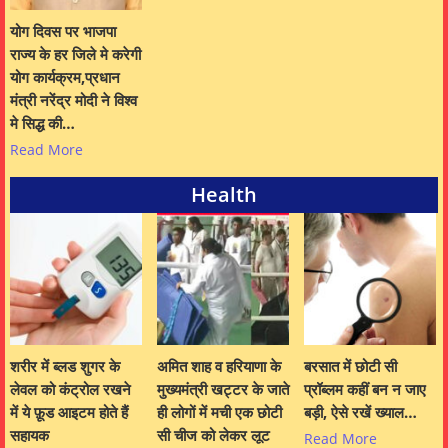
योग दिवस पर भाजपा
राज्य के हर जिले मे करेगी
योग कार्यक्रम,प्रधान
मंत्री नरेंद्र मोदी ने विश्व
मे सिद्ध की…
Read More
Health
शरीर में ब्लड शुगर के
अमित शाह व हरियाणा के
बरसात में छोटी सी
लेवल को कंट्रोल रखने
मुख्यमंत्री खट्टर के जाते
प्रॉब्लम कहीं बन न जाए
में ये फ़ूड आइटम होते हैं
ही लोगों में मची एक छोटी
बड़ी, ऐसे रखें ख्याल…
सहायक
सी चीज को लेकर लूट
Read More