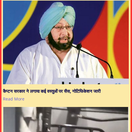
कैप्टन सरकार ने लगाया कई वस्तुओं पर सैस, नोटिफिकेशन जारी
Read More