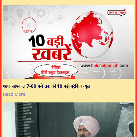
आज सांयकाल 7-00 बजे तक की 10 बड़ी ब्रेकिंग न्यूज़
Read More