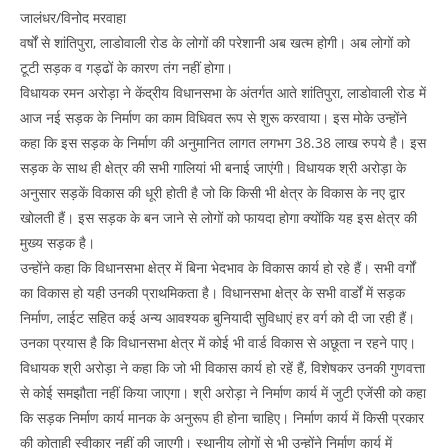
जालंधर/विनोद मरवाहा
वर्षों से शांतिपुरा, लाडोवाली रोड के लोगों की परेशानी अब खत्म होगी। अब लोगों को
टूटी सड़क व गड्ढों के कारण तंग नहीं होगा।
विधायक रमन अरोड़ा ने केंद्रीय विधानसभा के अंतर्गत आते शांतिपुरा, लाडोवाली रोड में
आज नई सड़क के निर्माण का काम विधिवत रूप से शुरू करवाया। इस मोके उन्होंने
कहा कि इस सड़क के निर्माण की अनुमानित लागत लगभग 38.38 लाख रुपये है। इस
सड़क के साथ ही क्षेत्र की सभी गालियां भी बनाई जाएंगी। विधायक श्री अरोड़ा के
अनुसार सड़कें विकास की धूरी होती है जो कि किसी भी क्षेत्र के विकास के नए द्वार
खोलती हैं। इस सड़क के बन जाने से लोगों को फायदा होगा क्योंकि यह इस क्षेत्र की
मुख्य सड़क है।
उन्होंने कहा कि विधानसभा क्षेत्र में बिना भेदभाव के विकास कार्य हो रहे हैं। सभी वर्गों
का विकास हो यही उनकी प्राथमिकता है। विधानसभा क्षेत्र के सभी वार्डों में सड़क
निर्माण, लाईट सहित कई अन्य आवश्यक बुनियादी सुविधाएं हर वर्ग को दी जा रही हैं।
उनका प्रयास है कि विधानसभा क्षेत्र में कोई भी वार्ड विकास से अछूता न रहने पाए।
विधायक श्री अरोड़ा ने कहा कि जो भी विकास कार्य हो रहें हैं, विशेषकर उनकी गुणवत्ता
से कोई समझौता नहीं किया जाएगा। श्री अरोड़ा ने निर्माण कार्य में जुटी एजेंसी को कहा
कि सड़क निर्माण कार्य मानक के अनुरूप ही होना चाहिए। निर्माण कार्य में किसी प्रकार
की कोताही स्वीकार नहीं की जाएगी। स्थानीय लोगों से भी उन्होंने निर्माण कार्य में