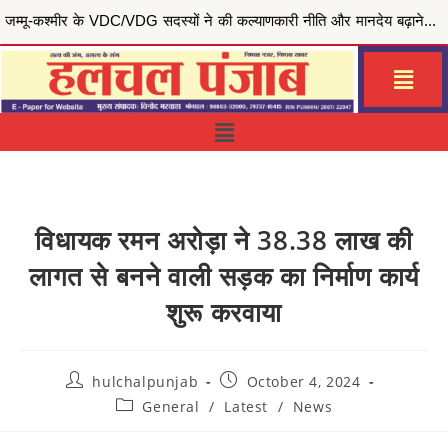
मुख्यमंत्री भगवंत सिंह मान की ‘मेरी रसोई योजना’ से जरूरतमंद परिवारों को राहत, जालंधर सेंट्रल हलका इं...
विधायक रमन अरोड़ा ने 38.38 लाख की
लागत से बनने वाली सड़क का निर्माण कार्य
शुरू करवाया
hulchalpunjab
October 4, 2024
General
/
Latest
/
News