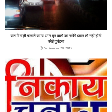
रात में गाड़ी चलाते समय अगर इन बातों का रखेंगे ध्यान तो नहीं होगी
कोई दुर्घटना
September 29, 2019