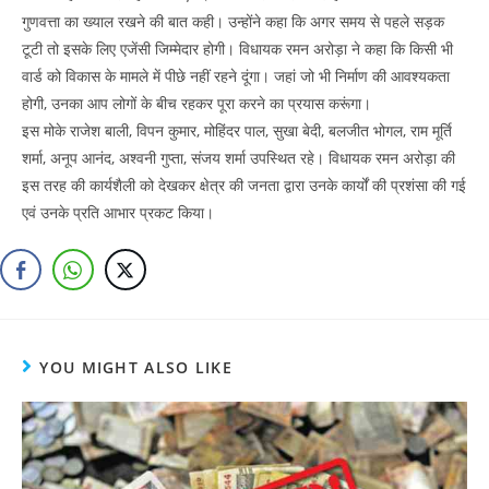
गुणवत्ता का ख्याल रखने की बात कही। उन्होंने कहा कि अगर समय से पहले सड़क
टूटी तो इसके लिए एजेंसी जिम्मेदार होगी। विधायक रमन अरोड़ा ने कहा कि किसी भी
वार्ड को विकास के मामले में पीछे नहीं रहने दूंगा। जहां जो भी निर्माण की आवश्यकता
होगी, उनका आप लोगों के बीच रहकर पूरा करने का प्रयास करूंगा।
इस मोके राजेश बाली, विपन कुमार, मोहिंदर पाल, सुखा बेदी, बलजीत भोगल, राम मूर्ति
शर्मा, अनूप आनंद, अश्वनी गुप्ता, संजय शर्मा उपस्थित रहे। विधायक रमन अरोड़ा की
इस तरह की कार्यशैली को देखकर क्षेत्र की जनता द्वारा उनके कार्यों की प्रशंसा की गई
एवं उनके प्रति आभार प्रकट किया।
YOU MIGHT ALSO LIKE