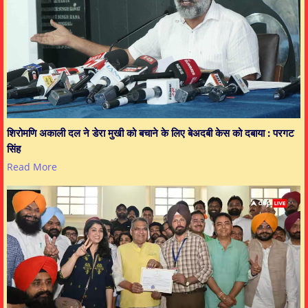
शिरोमणि अकाली दल ने डेरा मुखी को बचाने के लिए बेअदबी केस को दबाया : परगट
सिंह
Read More