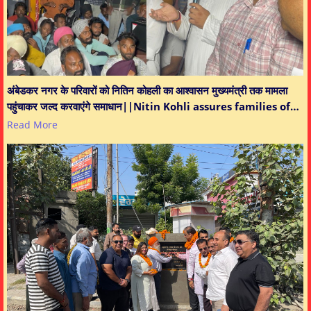
अंबेडकर नगर के परिवारों को नितिन कोहली का आश्वासन मुख्यमंत्री तक मामला
पहुंचाकर जल्द करवाएंगे समाधान||Nitin Kohli assures families of…
Read More