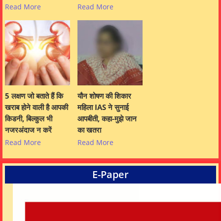
Read More
Read More
5 लक्षण जो बताते हैं कि
यौन शोषण की शिकार
खराब होने वाली है आपकी
महिला IAS ने सुनाई
किडनी, बिल्कुल भी
आपबीती, कहा-मुझे जान
नजरअंदाज न करें
का खतरा
Read More
Read More
E-Paper