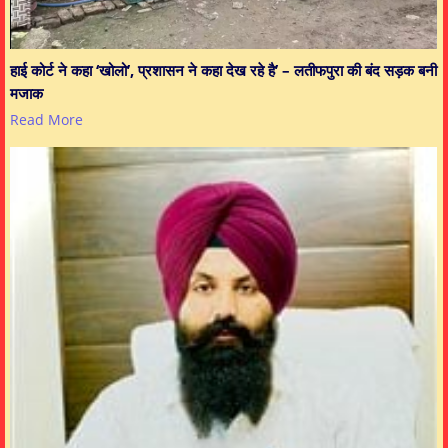
हाई कोर्ट ने कहा ‘खोलो’, प्रशासन ने कहा देख रहे है’ – लतीफपुरा की बंद सड़क बनी
मजाक
Read More