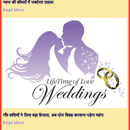
प्याज की कीमतों में जबर्दस्त उछाल
Read More
गाँव वासियों ने लिया बड़ा फ़ैसला, अब प्रेम विवाह करवाना पड़ेगा महंगा
Read More