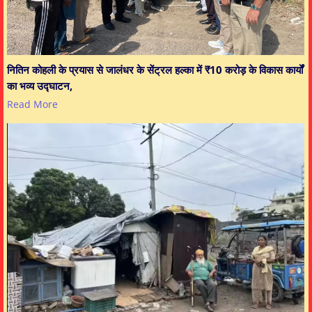
नितिन कोहली के प्रयास से जालंधर के सेंट्रल हल्का में ₹10 करोड़ के विकास कार्यों
का भव्य उद्घाटन,
Read More