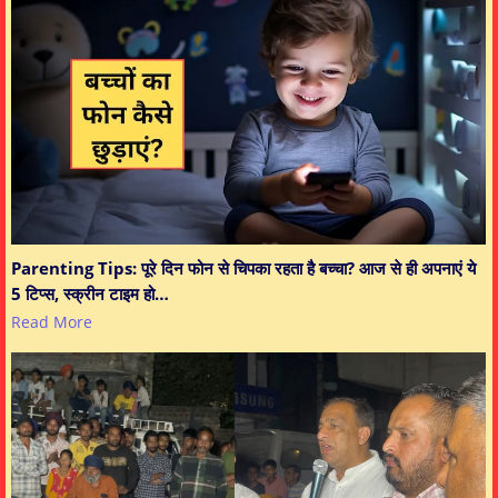
Parenting Tips: पूरे दिन फोन से चिपका रहता है बच्चा? आज से ही अपनाएं ये
5 टिप्स, स्क्रीन टाइम हो…
Read More