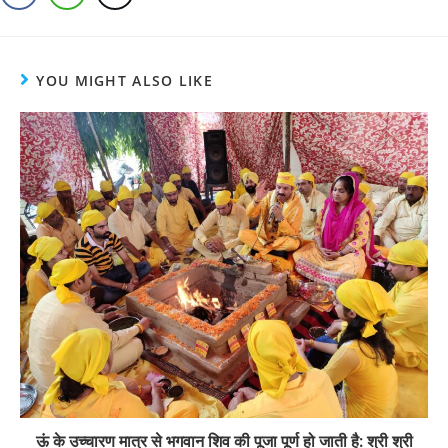
YOU MIGHT ALSO LIKE
ऊं के उच्चारण मात्र से भगवान शिव की पूजा पूर्ण हो जाती है: श्री श्री