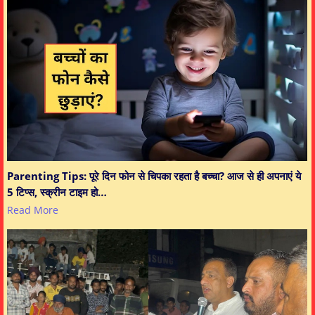
Parenting Tips: पूरे दिन फोन से चिपका रहता है बच्चा? आज से ही अपनाएं ये
5 टिप्स, स्क्रीन टाइम हो…
Read More