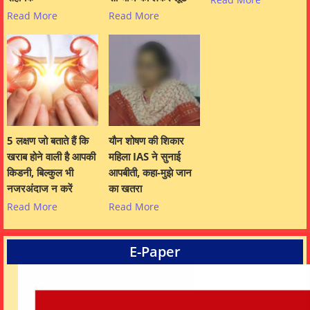
Read More
Read More
5 लक्षण जो बताते हैं कि
यौन शोषण की शिकार
खराब होने वाली है आपकी
महिला IAS ने सुनाई
किडनी, बिल्कुल भी
आपबीती, कहा-मुझे जान
नजरअंदाज न करें
का खतरा
Read More
Read More
E-Paper