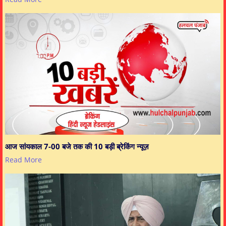
आज सांयकाल 7-00 बजे तक की 10 बड़ी ब्रेकिंग न्यूज़
Read More