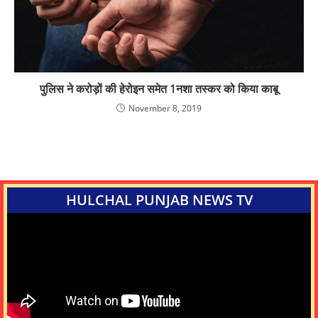
पुलिस ने करोड़ों की हेरोइन समेत 1नशा तस्कर को किया काबू
November 8, 2019
HULCHAL PUNJAB NEWS TV