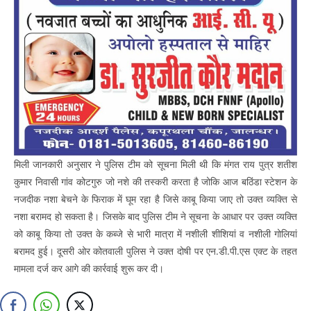
मिली जानकारी अनुसार ने पुलिस टीम को सूचना मिली थी कि मंगत राय पुत्र शतीश
कुमार निवासी गांव कोटगुरु जो नशे की तस्करी करता है जोकि आज बठिंडा स्टेशन के
नजदीक नशा बेचने के फिराक में घूम रहा है जिसे काबू किया जाए तो उक्त व्यक्ति से
नशा बरामद हो सकता है। जिसके बाद पुलिस टीम ने सूचना के आधार पर उक्त व्यक्ति
को काबू किया तो उक्त के कब्जे से भारी मात्रा में नशीली शीशियां व नशीली गोलियां
बरामद हुई। दूसरी ओर कोतवाली पुलिस ने उक्त दोषी पर एन.डी.पी.एस एक्ट के तहत
मामला दर्ज कर आगे की कार्रवाई शुरू कर दी।