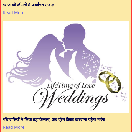
प्याज की कीमतों में जबर्दस्त उछाल
Read More
गाँव वासियों ने लिया बड़ा फ़ैसला, अब प्रेम विवाह करवाना पड़ेगा महंगा
Read More