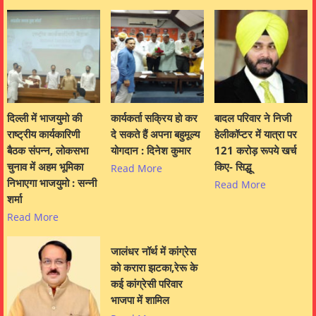
दिल्ली में भाजयुमो की
कार्यकर्ता सक्रिय हो कर
बादल परिवार ने निजी
राष्ट्रीय कार्यकारिणी
दे सकते हैं अपना बहुमूल्य
हेलीकॉप्टर में यात्रा पर
बैठक संपन्न, लोकसभा
योगदान : दिनेश कुमार
121 करोड़ रूपये खर्च
चुनाव में अहम भूमिका
किए- सिद्धू
Read More
निभाएगा भाजयुमो : सन्नी
Read More
शर्मा
Read More
जालंधर नॉर्थ में कांग्रेस
को करारा झटका,रेरू के
कई कांग्रेसी परिवार
भाजपा में शामिल