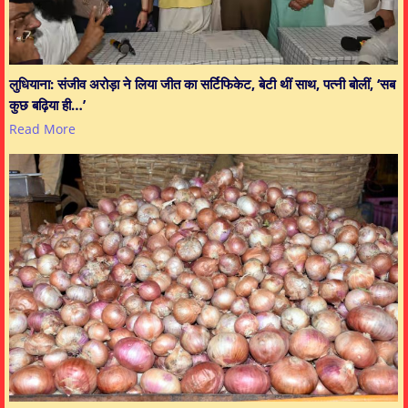
लुधियाना: संजीव अरोड़ा ने लिया जीत का सर्टिफिकेट, बेटी थीं साथ, पत्नी बोलीं, ‘सब
कुछ बढ़िया ही…’
Read More