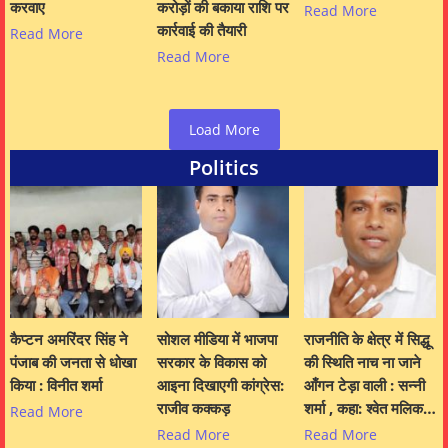
करवाए
करोड़ों की बकाया राशि पर
Read More
कार्रवाई की तैयारी
Read More
Read More
Load More
Politics
कैप्टन अमरिंदर सिंह ने
सोशल मीडिया में भाजपा
राजनीति के क्षेत्र में सिद्धू
पंजाब की जनता से धोखा
सरकार के विकास को
की स्थिति नाच ना जाने
किया : विनीत शर्मा
आइना दिखाएगी कांग्रेस:
आँगन टेड़ा वाली : सन्नी
राजीव कक्कड़
शर्मा , कहा: श्वेत मलिक…
Read More
Read More
Read More