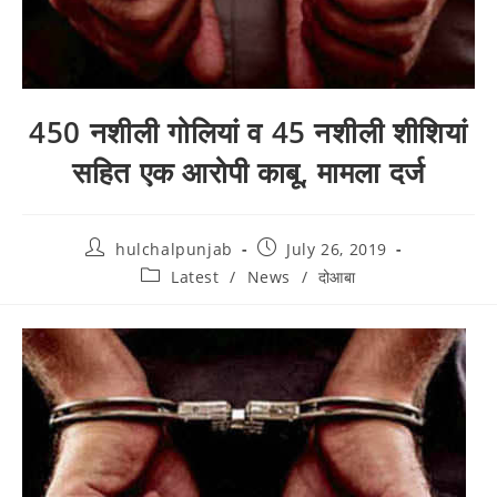
450 नशीली गोलियां व 45 नशीली शीशियां
सहित एक आरोपी काबू, मामला दर्ज
hulchalpunjab
July 26, 2019
Latest
/
News
/
दोआबा