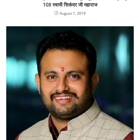
108 स्वामी सिकंदर जी महाराज
August 1, 2019