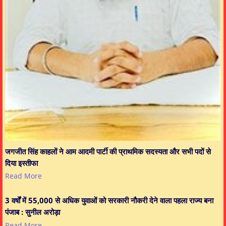
जगजीत सिंह काहलों ने आम आदमी पार्टी की प्राथमिक सदस्यता और सभी पदों से
दिया इस्तीफा
Read More
3 वर्षों में 55,000 से अधिक युवाओं को सरकारी नौकरी देने वाला पहला राज्य बना
पंजाब : सुनील अरोड़ा
Read More