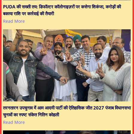
PUDA की सख्ती तय: डिफॉल्टर कॉलोनाइज़रों पर कसेगा शिकंजा, करोड़ों की
बकाया राशि पर कार्रवाई की तैयारी
Read More
तरनतारन उपचुनाव में आम आदमी पार्टी की ऐतिहासिक जीत 2027 पंजाब विधानसभा
चुनावों का स्पष्ट संकेत नितिन कोहली
Read More