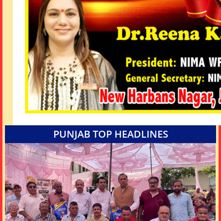
PUNJAB TOP HEADLINES