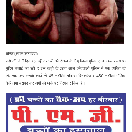
बठिंडा(कमल कटारिया)
नशे की दिनों दिन बढ़ रही तस्करी को रोकने के लिए जिला पुलिस द्वारा समय समय पर
मुहिम चलाई जा रही है इस कड़ी के तहत आज कोतवाली पुलिस ने एक व्यक्ति को
गिरफ्तार कर उसके कब्जे से 45 नशीली शीशियां विनकरेस व 450 नशीली गोलियां
केरिसोमा बरामद कर दोषी को मोके पर गिरफ्तार किया है।