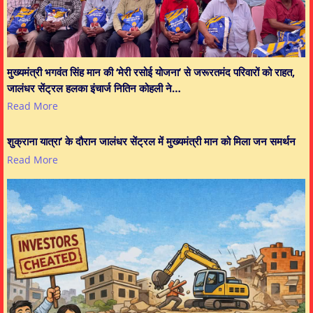
मुख्यमंत्री भगवंत सिंह मान की ‘मेरी रसोई योजना’ से जरूरतमंद परिवारों को राहत,
जालंधर सेंट्रल हलका इंचार्ज नितिन कोहली ने…
Read More
शुक्राना यात्रा’ के दौरान जालंधर सेंट्रल में मुख्यमंत्री मान को मिला जन समर्थन
Read More