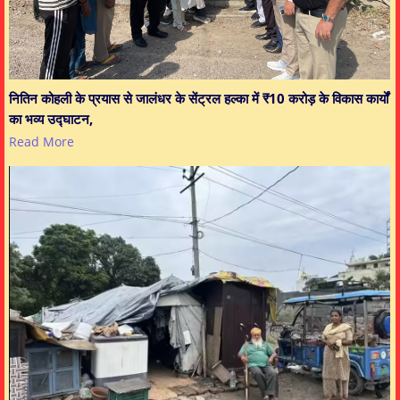
नितिन कोहली के प्रयास से जालंधर के सेंट्रल हल्का में ₹10 करोड़ के विकास कार्यों
का भव्य उद्घाटन,
Read More