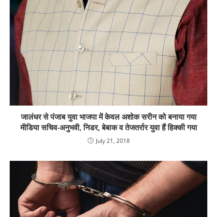
जालंधर से पंजाब युवा भाजपा में केवल अशोक सरीन को बनाया गया
मीडिया सचिव-अनुभवी, निडर, बेबाक व तेजतर्रार युवा हैं हिक्की गया
July 21, 2018