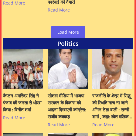
कार्रवाई की तैयारी
Read More
Read More
Load More
Politics
कैप्टन अमरिंदर सिंह ने
सोशल मीडिया में भाजपा
राजनीति के क्षेत्र में सिद्धू
पंजाब की जनता से धोखा
सरकार के विकास को
की स्थिति नाच ना जाने
किया : विनीत शर्मा
आइना दिखाएगी कांग्रेस:
आँगन टेड़ा वाली : सन्नी
राजीव कक्कड़
शर्मा , कहा: श्वेत मलिक…
Read More
Read More
Read More