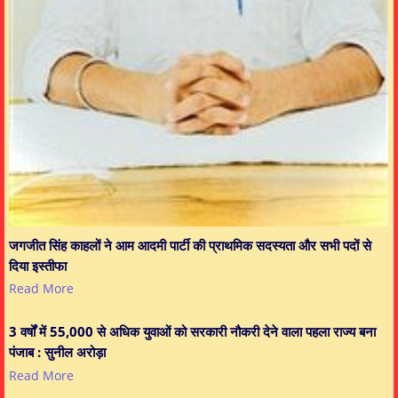
जगजीत सिंह काहलों ने आम आदमी पार्टी की प्राथमिक सदस्यता और सभी पदों से
दिया इस्तीफा
Read More
3 वर्षों में 55,000 से अधिक युवाओं को सरकारी नौकरी देने वाला पहला राज्य बना
पंजाब : सुनील अरोड़ा
Read More