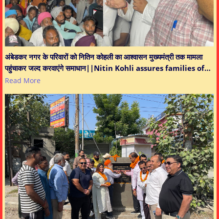
अंबेडकर नगर के परिवारों को नितिन कोहली का आश्वासन मुख्यमंत्री तक मामला
पहुंचाकर जल्द करवाएंगे समाधान||Nitin Kohli assures families of…
Read More