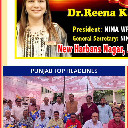
PUNJAB TOP HEADLINES