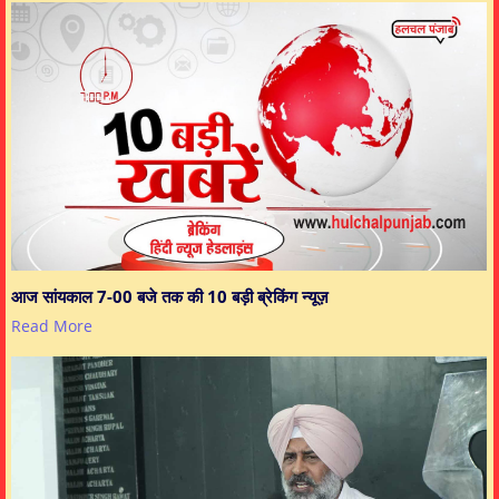
आज सांयकाल 7-00 बजे तक की 10 बड़ी ब्रेकिंग न्यूज़
Read More