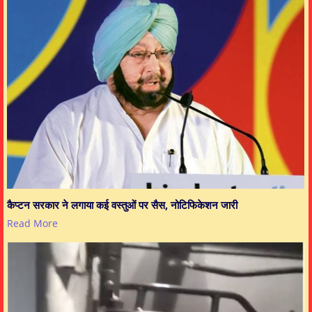
कैप्टन सरकार ने लगाया कई वस्तुओं पर सैस, नोटिफिकेशन जारी
Read More