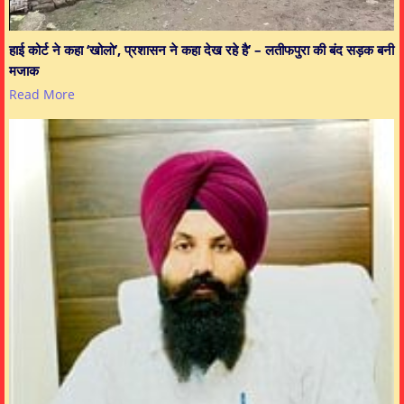
हाई कोर्ट ने कहा ‘खोलो’, प्रशासन ने कहा देख रहे है’ – लतीफपुरा की बंद सड़क बनी
मजाक
Read More