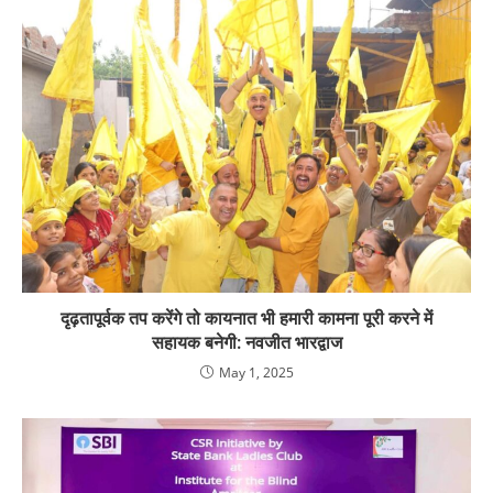
दृढ़तापूर्वक तप करेंगे तो कायनात भी हमारी कामना पूरी करने में
सहायक बनेगी: नवजीत भारद्वाज
May 1, 2025