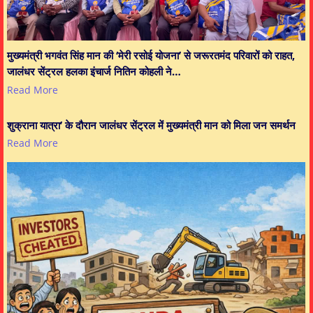
मुख्यमंत्री भगवंत सिंह मान की ‘मेरी रसोई योजना’ से जरूरतमंद परिवारों को राहत,
जालंधर सेंट्रल हलका इंचार्ज नितिन कोहली ने…
Read More
शुक्राना यात्रा’ के दौरान जालंधर सेंट्रल में मुख्यमंत्री मान को मिला जन समर्थन
Read More