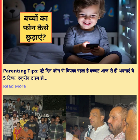
Parenting Tips: पूरे दिन फोन से चिपका रहता है बच्चा? आज से ही अपनाएं ये
5 टिप्स, स्क्रीन टाइम हो…
Read More