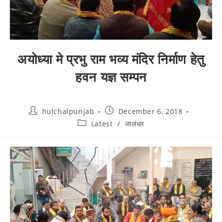
अयोध्या मे प्रभु राम भव्य मंदिर निर्माण हेतु
हवन यज्ञ सम्पन
hulchalpunjab
December 6, 2018
Latest
/
जालंधर