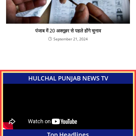
पंजाब में 20 अक्तूबर से पहले होंगे चुनाव
September 21, 2024
HULCHAL PUNJAB NEWS TV
Top Headlines