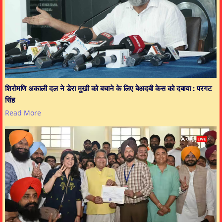
शिरोमणि अकाली दल ने डेरा मुखी को बचाने के लिए बेअदबी केस को दबाया : परगट
सिंह
Read More