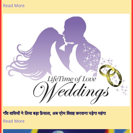
Read More
गाँव वासियों ने लिया बड़ा फ़ैसला, अब प्रेम विवाह करवाना पड़ेगा महंगा
Read More