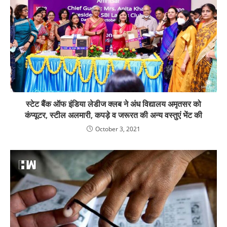
स्टेट बैंक ऑफ इंडिया लेडीज क्लब ने अंध विद्यालय अमृतसर को
कंप्यूटर, स्टील अलमारी, कपड़े व जरूरत की अन्य वस्तुएं भेंट की
October 3, 2021