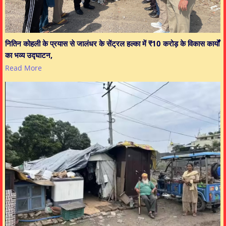
नितिन कोहली के प्रयास से जालंधर के सेंट्रल हल्का में ₹10 करोड़ के विकास कार्यों
का भव्य उद्घाटन,
Read More