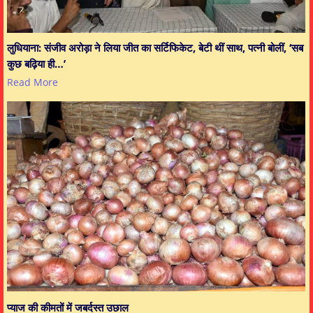
लुधियाना: संजीव अरोड़ा ने लिया जीत का सर्टिफिकेट, बेटी थीं साथ, पत्नी बोलीं, ‘सब
कुछ बढ़िया ही…’
Read More
प्याज की कीमतों में जबर्दस्त उछाल