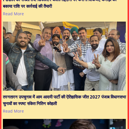
बकाया राशि पर कार्रवाई की तैयारी
Read More
तरनतारन उपचुनाव में आम आदमी पार्टी की ऐतिहासिक जीत 2027 पंजाब विधानसभा
चुनावों का स्पष्ट संकेत नितिन कोहली
Read More