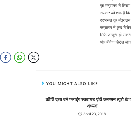
गृह मंत्रालय ने लिखा 
सरकार को शक है कि पा
दरअसल गृह मंत्रालय ने
मंत्रालय ने कुछ विशेष
सिर्फ जासूसी हो सकती
और बैंकिंग डिटेल ली
YOU MIGHT ALSO LIKE
कीर्ति दत्ता बने फ्लाइंग स्क्वायड एंटी करप्शन ब्यूरो के 
अध्यक्ष
April 23, 2018