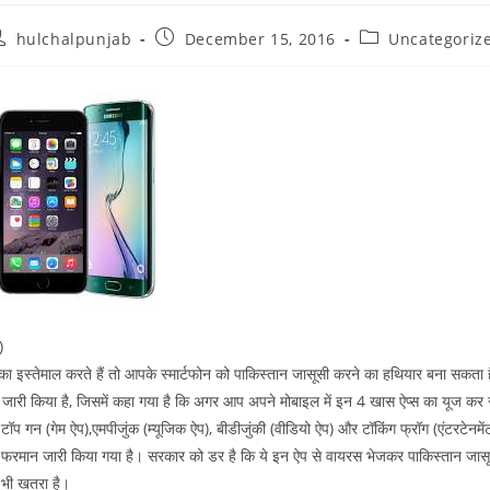
hulchalpunjab
December 15, 2016
Uncategoriz
)
ा इस्तेमाल करते हैं तो आपके स्मार्टफोन को पाकिस्तान जासूसी करने का हथियार बना सकता है
 जारी किया है, जिसमें कहा गया है कि अगर आप अपने मोबाइल में इन 4 खास ऐप्स का यूज कर रहे
, टॉप गन (गेम ऐप),एमपीजुंक (म्यूजिक ऐप), बीडीजुंकी (वीडियो ऐप) और टॉकिंग फ्रॉग (एंटरटेनमे
 फरमान जारी किया गया है। सरकार को डर है कि ये इन ऐप से वायरस भेजकर पाकिस्तान जासू
 भी खतरा है।