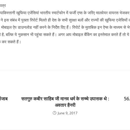
पत्र
किस्तानी खुफिया एजेंसियां भारतीय स्मार्टफोन में फर्जी एप्स के जरिए मालवेयर वायरस भेजकर
 इस संबंध में पुख्ता रिपोर्ट मिलते ही देश के सभी सुरक्षा बलों और राज्यों की खुफिया एजेसियो
 मोबाइल ऐप डाउनलोड नहीं करने के निर्देश दिए हैं। रिपोर्ट के मुताबिक इन ऐप्स के माध्यम से 
 है, बल्कि ये नुकसान भी पहुंचा सकते हैं। अगर आप मोबाइल बैंकिंग का इस्तेमाल करते हैं त
क कर सकते हैं।
पंजाब
सतगुरु कबीर साहिब जी मानव धर्म के सच्चे उपासक थे :
56.
अवतार हैनरी
June 9, 2017