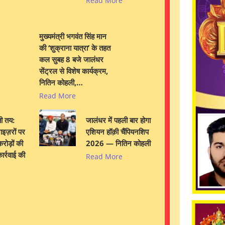
Read More
मुख्यमंत्री भगवंत सिंह मान
की ‘शुक्राना यात्रा’ के तहत
कल सुबह 8 बजे जालंधर
सेंट्रल से विशेष कार्यक्रम,
नितिन कोहली,…
Read More
ी तय:
जालंधर में पहली बार होगा
इज़रों पर
एशियन हॉक़ी चैंपियनशिप
रोड़ों की
2026 — नितिन कोहली
ार्रवाई की
Read More