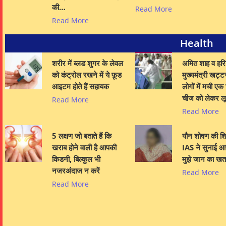
की…
Read More
Read More
Health
शरीर में ब्लड शुगर के लेवल
अमित शाह व हरि
को कंट्रोल रखने में ये फ़ूड
मुख्यमंत्री खट्ट
आइटम होते हैं सहायक
लोगों में मची एक
चीज को लेकर ल
Read More
Read More
5 लक्षण जो बताते हैं कि
यौन शोषण की श
खराब होने वाली है आपकी
IAS ने सुनाई आ
किडनी, बिल्कुल भी
मुझे जान का खत
नजरअंदाज न करें
Read More
Read More