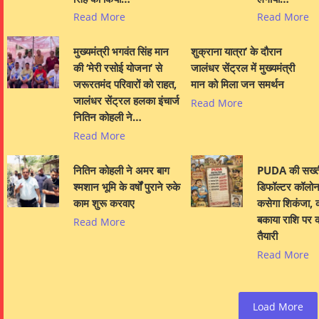
Read More
Read More
मुख्यमंत्री भगवंत सिंह मान
शुक्राना यात्रा’ के दौरान
की ‘मेरी रसोई योजना’ से
जालंधर सेंट्रल में मुख्यमंत्री
जरूरतमंद परिवारों को राहत,
मान को मिला जन समर्थन
जालंधर सेंट्रल हलका इंचार्ज
Read More
नितिन कोहली ने…
Read More
नितिन कोहली ने अमर बाग
PUDA की सख्त
श्मशान भूमि के वर्षों पुराने रुके
डिफॉल्टर कॉलोना
काम शुरू करवाए
कसेगा शिकंजा, क
बकाया राशि पर क
Read More
तैयारी
Read More
Load More