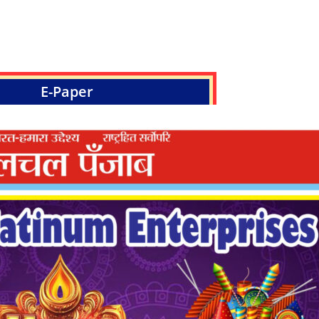
E-Paper