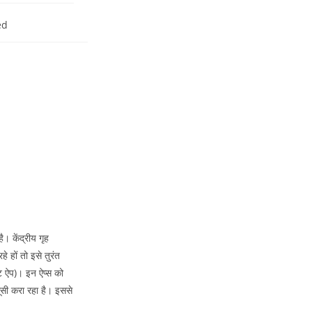
ed
। केंद्रीय गृह
 हों तो इसे तुरंत
ंट ऐप)। इन ऐप्स को
सी करा रहा है। इससे