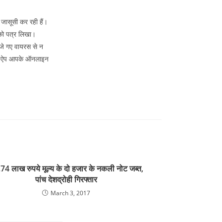
 जासूसी कर रही हैं।
ं को पत्र लिखा।
भेजे गए वायरस से न
ो ये ऐप आपके ऑनलाइन
74 लाख रुपये मूल्य के दो हजार के नकली नोट जब्त,
पांच देशद्रोही गिरफ्तार
March 3, 2017