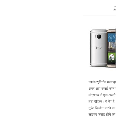
जालंधर(विनोद मरवाहा
अगर आप स्मार्ट फोन क
मंत्रालय ने एक अलर्ट
हटा दीजिए। ये ऐप हैं
तुरंत डिलीट करने का
साइबर फ्रॉड होने का