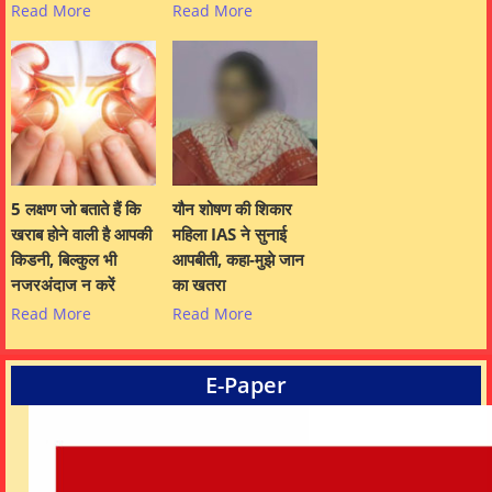
Read More
Read More
5 लक्षण जो बताते हैं कि
यौन शोषण की शिकार
खराब होने वाली है आपकी
महिला IAS ने सुनाई
किडनी, बिल्कुल भी
आपबीती, कहा-मुझे जान
नजरअंदाज न करें
का खतरा
Read More
Read More
E-Paper