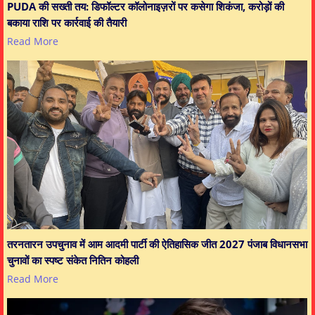
PUDA की सख्ती तय: डिफॉल्टर कॉलोनाइज़रों पर कसेगा शिकंजा, करोड़ों की
बकाया राशि पर कार्रवाई की तैयारी
Read More
तरनतारन उपचुनाव में आम आदमी पार्टी की ऐतिहासिक जीत 2027 पंजाब विधानसभा
चुनावों का स्पष्ट संकेत नितिन कोहली
Read More