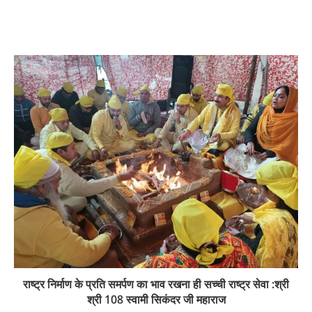
राष्ट्र निर्माण के प्रति समर्पण का भाव रखना ही सच्ची राष्ट्र सेवा :श्री
श्री 108 स्वामी सिकंदर जी महाराज