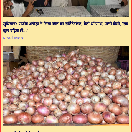
लुधियाना: संजीव अरोड़ा ने लिया जीत का सर्टिफिकेट, बेटी थीं साथ, पत्नी बोलीं, ‘सब
कुछ बढ़िया ही…’
Read More