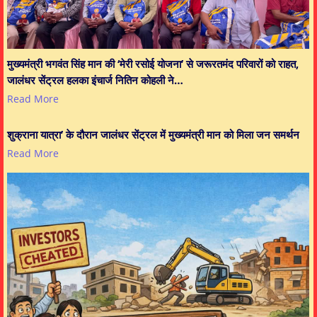
मुख्यमंत्री भगवंत सिंह मान की ‘मेरी रसोई योजना’ से जरूरतमंद परिवारों को राहत,
जालंधर सेंट्रल हलका इंचार्ज नितिन कोहली ने…
Read More
शुक्राना यात्रा’ के दौरान जालंधर सेंट्रल में मुख्यमंत्री मान को मिला जन समर्थन
Read More