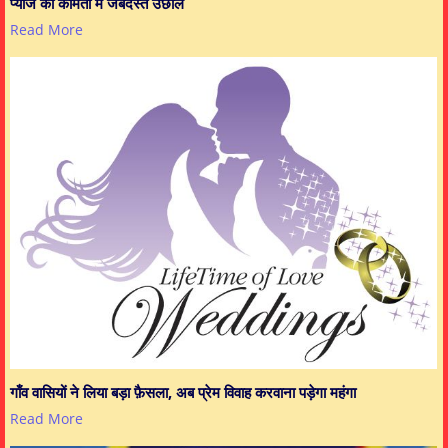
प्याज की कीमतों में जबर्दस्त उछाल
Read More
गाँव वासियों ने लिया बड़ा फ़ैसला, अब प्रेम विवाह करवाना पड़ेगा महंगा
Read More