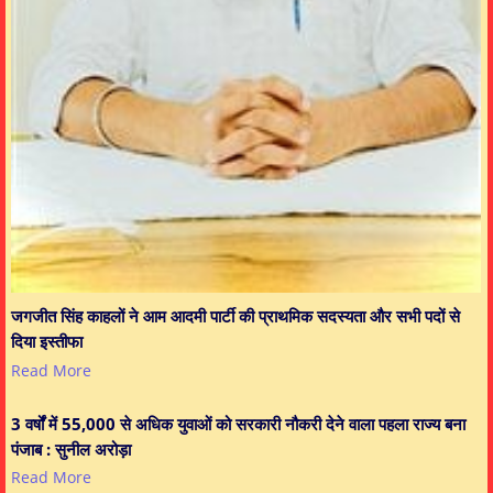
जगजीत सिंह काहलों ने आम आदमी पार्टी की प्राथमिक सदस्यता और सभी पदों से
दिया इस्तीफा
Read More
3 वर्षों में 55,000 से अधिक युवाओं को सरकारी नौकरी देने वाला पहला राज्य बना
पंजाब : सुनील अरोड़ा
Read More