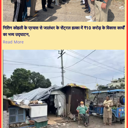
नितिन कोहली के प्रयास से जालंधर के सेंट्रल हल्का में ₹10 करोड़ के विकास कार्यों
का भव्य उद्घाटन,
Read More