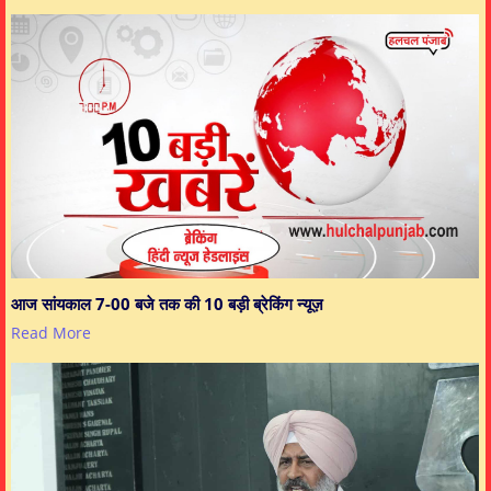
आज सांयकाल 7-00 बजे तक की 10 बड़ी ब्रेकिंग न्यूज़
Read More