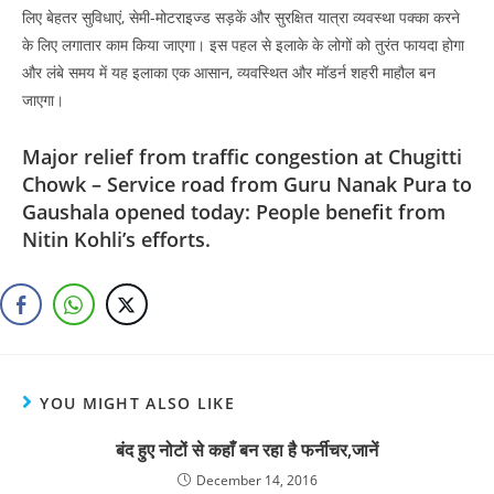
लिए बेहतर सुविधाएं, सेमी-मोटराइज्ड सड़कें और सुरक्षित यात्रा व्यवस्था पक्का करने
के लिए लगातार काम किया जाएगा। इस पहल से इलाके के लोगों को तुरंत फायदा होगा
और लंबे समय में यह इलाका एक आसान, व्यवस्थित और मॉडर्न शहरी माहौल बन
जाएगा।
Major relief from traffic congestion at Chugitti
Chowk – Service road from Guru Nanak Pura to
Gaushala opened today: People benefit from
Nitin Kohli’s efforts.
YOU MIGHT ALSO LIKE
बंद हुए नोटों से कहाँ बन रहा है फर्नीचर,जानें
December 14, 2016