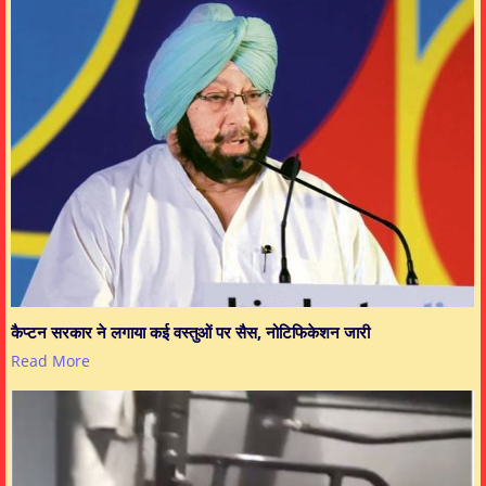
कैप्टन सरकार ने लगाया कई वस्तुओं पर सैस, नोटिफिकेशन जारी
Read More