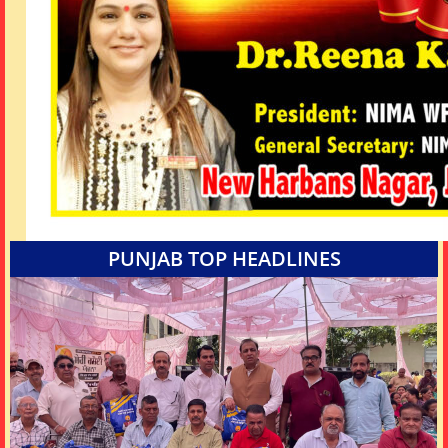
PUNJAB TOP HEADLINES