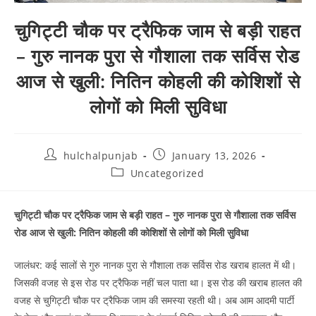
चुगिट्टी चौक पर ट्रैफिक जाम से बड़ी राहत
– गुरु नानक पुरा से गौशाला तक सर्विस रोड
आज से खुली: नितिन कोहली की कोशिशों से
लोगों को मिली सुविधा
hulchalpunjab
January 13, 2026
Uncategorized
चुगिट्टी चौक पर ट्रैफिक जाम से बड़ी राहत – गुरु नानक पुरा से गौशाला तक सर्विस
रोड आज से खुली: नितिन कोहली की कोशिशों से लोगों को मिली सुविधा
जालंधर: कई सालों से गुरु नानक पुरा से गौशाला तक सर्विस रोड खराब हालत में थी।
जिसकी वजह से इस रोड पर ट्रैफिक नहीं चल पाता था। इस रोड की खराब हालत की
वजह से चुगिट्टी चौक पर ट्रैफिक जाम की समस्या रहती थी। अब आम आदमी पार्टी