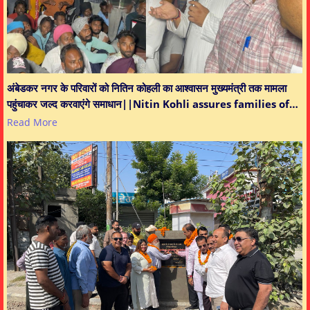
अंबेडकर नगर के परिवारों को नितिन कोहली का आश्वासन मुख्यमंत्री तक मामला
पहुंचाकर जल्द करवाएंगे समाधान||Nitin Kohli assures families of…
Read More