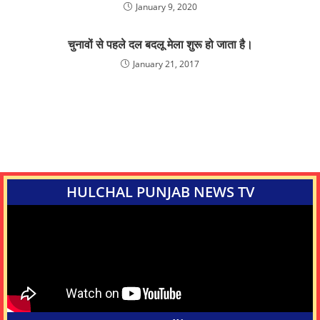
January 9, 2020
चुनावों से पहले दल बदलू मेला शुरू हो जाता है।
January 21, 2017
HULCHAL PUNJAB NEWS TV