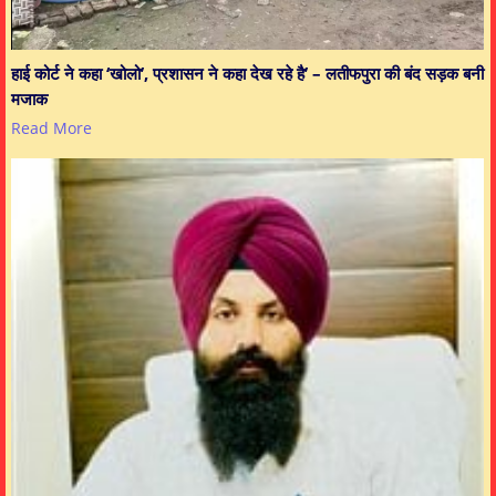
हाई कोर्ट ने कहा ‘खोलो’, प्रशासन ने कहा देख रहे है’ – लतीफपुरा की बंद सड़क बनी
मजाक
Read More