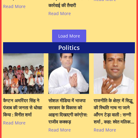
कार्रवाई की तैयारी
Read More
Read More
Load More
Politics
कैप्टन अमरिंदर सिंह ने
सोशल मीडिया में भाजपा
राजनीति के क्षेत्र में सिद्धू
पंजाब की जनता से धोखा
सरकार के विकास को
की स्थिति नाच ना जाने
किया : विनीत शर्मा
आइना दिखाएगी कांग्रेस:
आँगन टेड़ा वाली : सन्नी
राजीव कक्कड़
शर्मा , कहा: श्वेत मलिक…
Read More
Read More
Read More