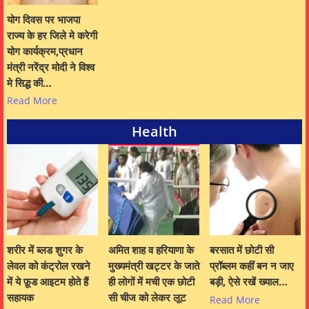
योग दिवस पर भाजपा
राज्य के हर जिले मे करेगी
योग कार्यक्रम,प्रधान
मंत्री नरेंद्र मोदी ने विश्व
मे सिद्ध की…
Read More
Health
शरीर में ब्लड शुगर के
अमित शाह व हरियाणा के
बरसात में छोटी सी
लेवल को कंट्रोल रखने
मुख्यमंत्री खट्टर के जाते
प्रॉब्लम कहीं बन न जाए
में ये फ़ूड आइटम होते हैं
ही लोगों में मची एक छोटी
बड़ी, ऐसे रखें ख्याल…
सहायक
सी चीज को लेकर लूट
Read More