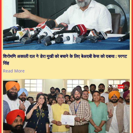
शिरोमणि अकाली दल ने डेरा मुखी को बचाने के लिए बेअदबी केस को दबाया : परगट
सिंह
Read More