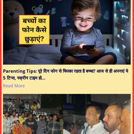
Parenting Tips: पूरे दिन फोन से चिपका रहता है बच्चा? आज से ही अपनाएं ये
5 टिप्स, स्क्रीन टाइम हो…
Read More