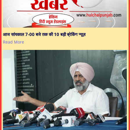
आज सांयकाल 7-00 बजे तक की 10 बड़ी ब्रेकिंग न्यूज़
Read More