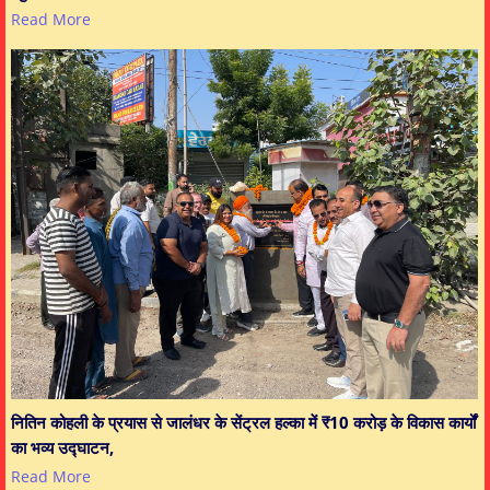
Read More
नितिन कोहली के प्रयास से जालंधर के सेंट्रल हल्का में ₹10 करोड़ के विकास कार्यों
का भव्य उद्घाटन,
Read More