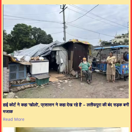
हाई कोर्ट ने कहा ‘खोलो’, प्रशासन ने कहा देख रहे है’ – लतीफपुरा की बंद सड़क बनी
मजाक
Read More