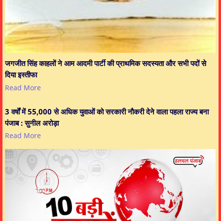
जगजीत सिंह काहलों ने आम आदमी पार्टी की प्राथमिक सदस्यता और सभी पदों से
दिया इस्तीफा
Read More
3 वर्षों में 55,000 से अधिक युवाओं को सरकारी नौकरी देने वाला पहला राज्य बना
पंजाब : सुनील अरोड़ा
Read More