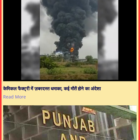
केमिकल फैक्ट्री में ज़बरदस्त धमाका, कई मौतें होने का अंदेशा
Read More