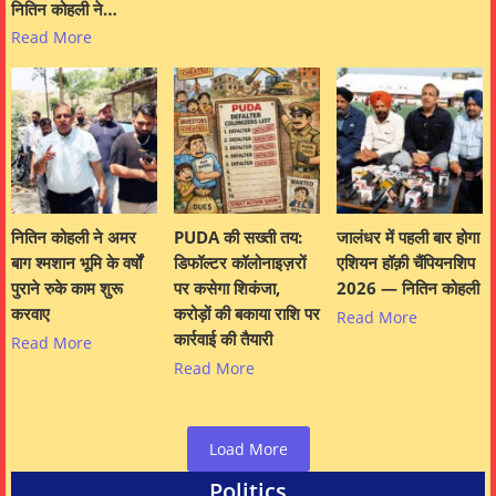
नितिन कोहली ने…
Read More
नितिन कोहली ने अमर
PUDA की सख्ती तय:
जालंधर में पहली बार होगा
बाग श्मशान भूमि के वर्षों
डिफॉल्टर कॉलोनाइज़रों
एशियन हॉक़ी चैंपियनशिप
पुराने रुके काम शुरू
पर कसेगा शिकंजा,
2026 — नितिन कोहली
करवाए
करोड़ों की बकाया राशि पर
Read More
कार्रवाई की तैयारी
Read More
Read More
Load More
Politics