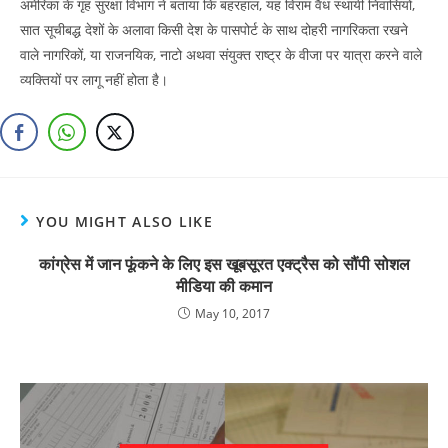
अमेरिका के गृह सुरक्षा विभाग ने बताया कि बहरहाल, यह विराम वैध स्थायी निवासियों,
सात सूचीबद्ध देशों के अलावा किसी देश के पासपोर्ट के साथ दोहरी नागरिकता रखने
वाले नागरिकों, या राजनयिक, नाटो अथवा संयुक्त राष्ट्र के वीजा पर यात्रा करने वाले
व्यक्तियों पर लागू नहीं होता है।
YOU MIGHT ALSO LIKE
कांग्रेस में जान फूंकने के लिए इस खूबसूरत एक्ट्रैस को सौंपी सोशल
मीडिया की कमान
May 10, 2017