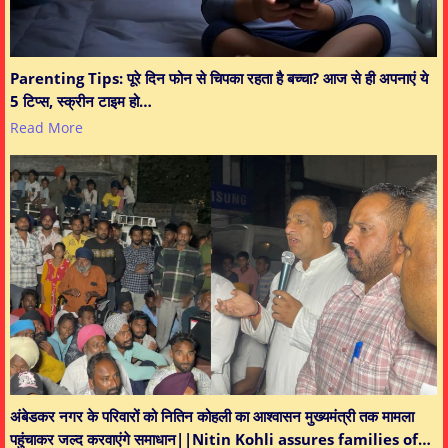
Parenting Tips: पूरे दिन फोन से चिपका रहता है बच्चा? आज से ही अपनाएं ये
5 टिप्स, स्क्रीन टाइम हो…
Read More
अंबेडकर नगर के परिवारों को नितिन कोहली का आश्वासन मुख्यमंत्री तक मामला
पहुंचाकर जल्द करवाएंगे समाधान||Nitin Kohli assures families of…