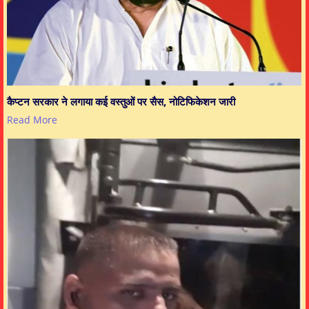
कैप्टन सरकार ने लगाया कई वस्तुओं पर सैस, नोटिफिकेशन जारी
Read More