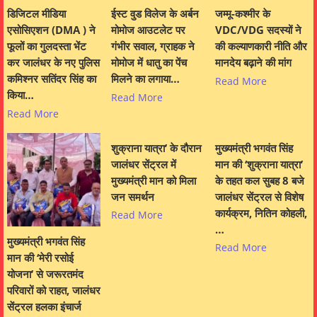
डिजिटल मीडिया
ईस्ट वुड विलेज के अर्बन
जम्मू-कश्मीर के
एसोसिएशन (DMA ) ने
मोमोज आउटलेट पर
VDC/VDG सदस्यों ने
फूलों का गुलदस्ता भेंट
गंभीर सवाल, ग्राहक ने
की कल्याणकारी नीति और
कर जालंधर के नए पुलिस
मोमोज में धातु का पेंच
मानदेय बढ़ाने की मांग
कमिश्नर सतिंदर सिंह का
मिलने का लगाया…
Read More
किया…
Read More
Read More
शुक्राना यात्रा’ के दौरान
मुख्यमंत्री भगवंत सिंह
जालंधर सेंट्रल में
मान की ‘शुक्राना यात्रा’
मुख्यमंत्री मान को मिला
के तहत कल सुबह 8 बजे
जन समर्थन
जालंधर सेंट्रल से विशेष
कार्यक्रम, नितिन कोहली,
Read More
…
मुख्यमंत्री भगवंत सिंह
Read More
मान की ‘मेरी रसोई
योजना’ से जरूरतमंद
परिवारों को राहत, जालंधर
सेंट्रल हलका इंचार्ज