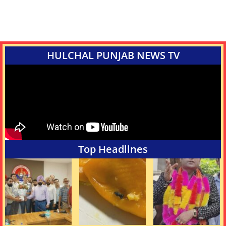
HULCHAL PUNJAB NEWS TV
Top Headlines