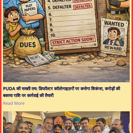
PUDA की सख्ती तय: डिफॉल्टर कॉलोनाइज़रों पर कसेगा शिकंजा, करोड़ों की
बकाया राशि पर कार्रवाई की तैयारी
Read More