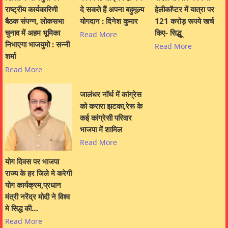
राष्ट्रीय कार्यकारिणी
दे सकते हैं अपना बहुमूल्य
हेलीकॉप्टर में यात्रा पर
बैठक संपन्न, लोकसभा
योगदान : दिनेश कुमार
121 करोड़ रूपये खर्च
चुनाव में अहम भूमिका
किए- सिद्धू
Read More
निभाएगा भाजयुमो : सन्नी
Read More
शर्मा
Read More
जालंधर नॉर्थ में कांग्रेस
को करारा झटका,रेरू के
कई कांग्रेसी परिवार
भाजपा में शामिल
Read More
योग दिवस पर भाजपा
राज्य के हर जिले मे करेगी
योग कार्यक्रम,प्रधान
मंत्री नरेंद्र मोदी ने विश्व
मे सिद्ध की…
Read More