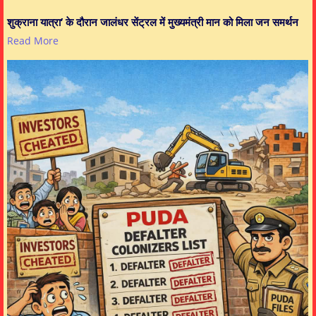
शुक्राना यात्रा’ के दौरान जालंधर सेंट्रल में मुख्यमंत्री मान को मिला जन समर्थन
Read More