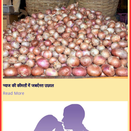
प्याज की कीमतों में जबर्दस्त उछाल
Read More