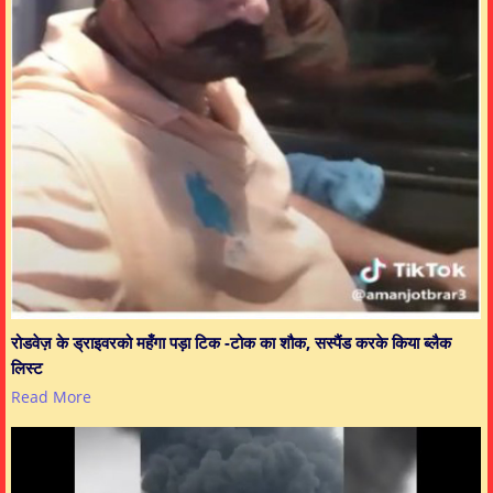
रोडवेज़ के ड्राइवरको महँगा पड़ा टिक -टोक का शौक, सस्पैंड करके किया ब्लैक
लिस्ट
Read More