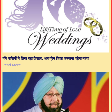
गाँव वासियों ने लिया बड़ा फ़ैसला, अब प्रेम विवाह करवाना पड़ेगा महंगा
Read More