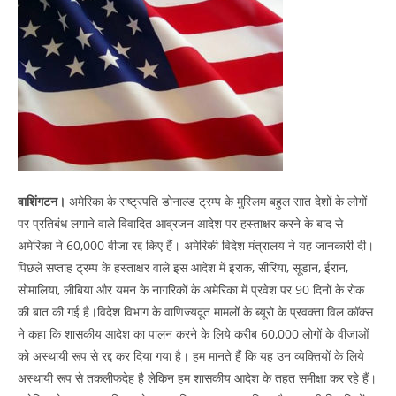
वाशिंगटन।
अमेरिका के राष्ट्रपति डोनाल्ड ट्रम्प के मुस्लिम बहुल सात देशों के लोगों
पर प्रतिबंध लगाने वाले विवादित आव्रजन आदेश पर हस्ताक्षर करने के बाद से
अमेरिका ने 60,000 वीजा रद्द किए हैं। अमेरिकी विदेश मंत्रालय ने यह जानकारी दी।
पिछले सप्ताह ट्रम्प के हस्ताक्षर वाले इस आदेश में इराक, सीरिया, सूडान, ईरान,
सोमालिया, लीबिया और यमन के नागरिकों के अमेरिका में प्रवेश पर 90 दिनों के रोक
की बात की गई है।विदेश विभाग के वाणिज्यदूत मामलों के ब्यूरो के प्रवक्ता विल कॉक्स
ने कहा कि शासकीय आदेश का पालन करने के लिये करीब 60,000 लोगों के वीजाओं
को अस्थायी रूप से रद्द कर दिया गया है। हम मानते हैं कि यह उन व्यक्तियों के लिये
अस्थायी रूप से तकलीफदेह है लेकिन हम शासकीय आदेश के तहत समीक्षा कर रहे हैं।