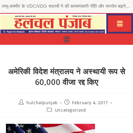
मुख्यमंत्री भगवंत सिंह मान की ‘मेरी रसोई योजना’ से जरूरतमंद परिवारों को राहत, जालंधर सेंट्रल हलका इं...
अमेरिकी विदेश मंत्रालय ने अस्थायी रूप से
60,000 वीजा रद्द किए
hulchalpunjab
February 4, 2017
Uncategorized