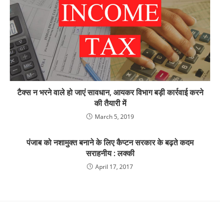
टैक्स न भरने वाले हो जाएं सावधान, आयकर विभाग बड़ी कार्रवाई करने
की तैयारी में
March 5, 2019
पंजाब को नशामुक्त बनाने के लिए कैप्टन सरकार के बढ़ते कदम
सराहनीय : लक्की
April 17, 2017