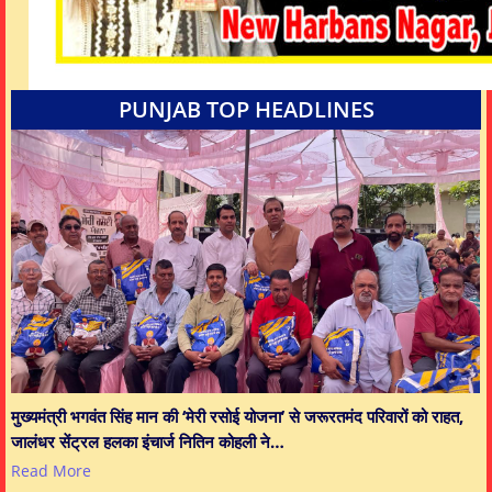
PUNJAB TOP HEADLINES
मुख्यमंत्री भगवंत सिंह मान की ‘मेरी रसोई योजना’ से जरूरतमंद परिवारों को राहत,
जालंधर सेंट्रल हलका इंचार्ज नितिन कोहली ने…
Read More