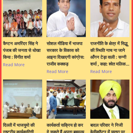
कैप्टन अमरिंदर सिंह ने
सोशल मीडिया में भाजपा
राजनीति के क्षेत्र में सिद्धू
पंजाब की जनता से धोखा
सरकार के विकास को
की स्थिति नाच ना जाने
किया : विनीत शर्मा
आइना दिखाएगी कांग्रेस:
आँगन टेड़ा वाली : सन्नी
राजीव कक्कड़
शर्मा , कहा: श्वेत मलिक…
Read More
Read More
Read More
दिल्ली में भाजयुमो की
कार्यकर्ता सक्रिय हो कर
बादल परिवार ने निजी
राष्ट्रीय कार्यकारिणी
दे सकते हैं अपना बहुमूल्य
हेलीकॉप्टर में यात्रा पर