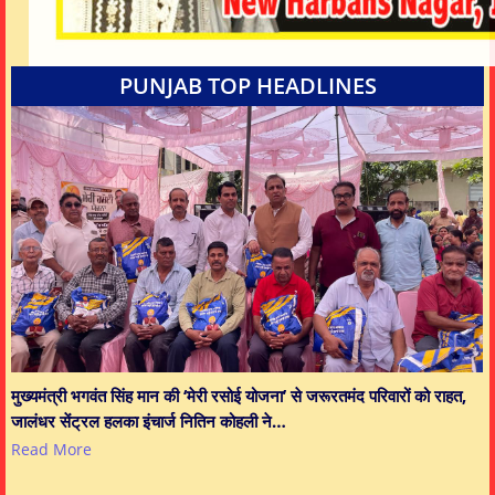
PUNJAB TOP HEADLINES
मुख्यमंत्री भगवंत सिंह मान की ‘मेरी रसोई योजना’ से जरूरतमंद परिवारों को राहत,
जालंधर सेंट्रल हलका इंचार्ज नितिन कोहली ने…
Read More