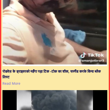
रोडवेज़ के ड्राइवरको महँगा पड़ा टिक -टोक का शौक, सस्पैंड करके किया ब्लैक
लिस्ट
Read More