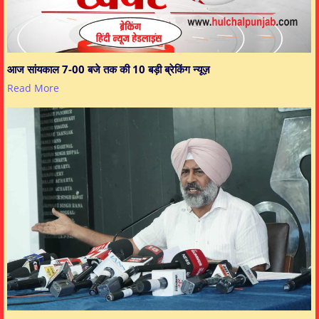
आज सांयकाल 7-00 बजे तक की 10 बड़ी ब्रेकिंग न्यूज़
Read More