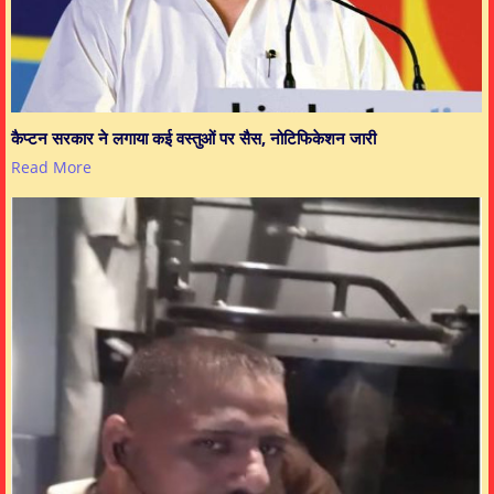
कैप्टन सरकार ने लगाया कई वस्तुओं पर सैस, नोटिफिकेशन जारी
Read More