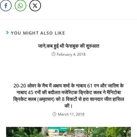
YOU MIGHT ALSO LIKE
जाने,कब हुई थी फेसबुक की शुरुआत
February 4, 2018
20-20 ओवर के मैच में अक्षय शर्मा के नाबाद 61 रन और जातिष के
नाबाद 45 रनों की बदौलत मजेस्टिक क्रिकेट क्लब ने मैनिटोबा
क्रिकेट क्लब (अमृतसर) को 8 विकटों से हरा शानदार जीत हासिल
की।
March 11, 2018