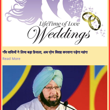
गाँव वासियों ने लिया बड़ा फ़ैसला, अब प्रेम विवाह करवाना पड़ेगा महंगा
Read More