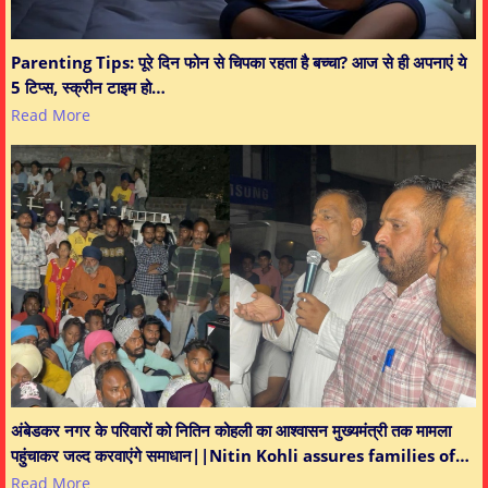
Parenting Tips: पूरे दिन फोन से चिपका रहता है बच्चा? आज से ही अपनाएं ये
5 टिप्स, स्क्रीन टाइम हो…
Read More
अंबेडकर नगर के परिवारों को नितिन कोहली का आश्वासन मुख्यमंत्री तक मामला
पहुंचाकर जल्द करवाएंगे समाधान||Nitin Kohli assures families of…
Read More