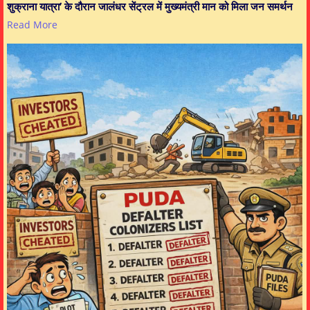
शुक्राना यात्रा’ के दौरान जालंधर सेंट्रल में मुख्यमंत्री मान को मिला जन समर्थन
Read More