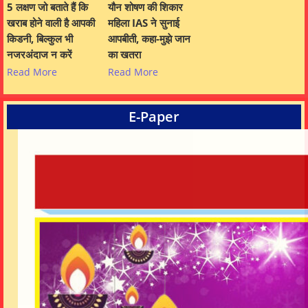
5 लक्षण जो बताते हैं कि
यौन शोषण की शिकार
खराब होने वाली है आपकी
महिला IAS ने सुनाई
किडनी, बिल्कुल भी
आपबीती, कहा-मुझे जान
नजरअंदाज न करें
का खतरा
Read More
Read More
E-Paper