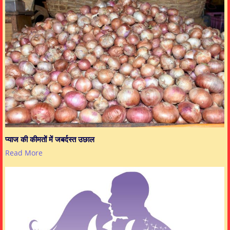
प्याज की कीमतों में जबर्दस्त उछाल
Read More