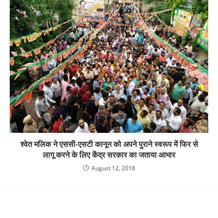
श्वेत मलिक ने एससी-एसटी कानून को अपने पुराने स्वरूप में फिर से
लागू करने के लिए केंद्र सरकार का जताया आभार
August 12, 2018