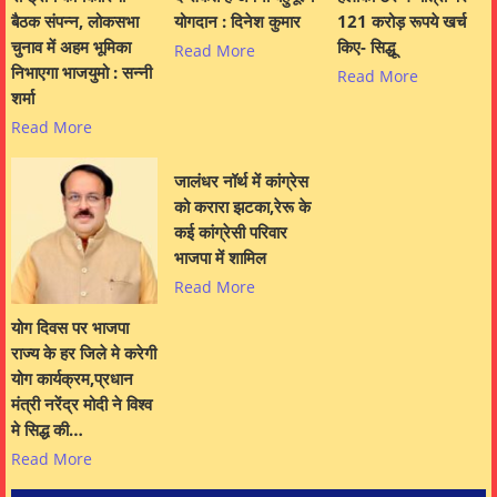
बैठक संपन्न, लोकसभा
योगदान : दिनेश कुमार
121 करोड़ रूपये खर्च
चुनाव में अहम भूमिका
किए- सिद्धू
Read More
निभाएगा भाजयुमो : सन्नी
Read More
शर्मा
Read More
जालंधर नॉर्थ में कांग्रेस
को करारा झटका,रेरू के
कई कांग्रेसी परिवार
भाजपा में शामिल
Read More
योग दिवस पर भाजपा
राज्य के हर जिले मे करेगी
योग कार्यक्रम,प्रधान
मंत्री नरेंद्र मोदी ने विश्व
मे सिद्ध की…
Read More