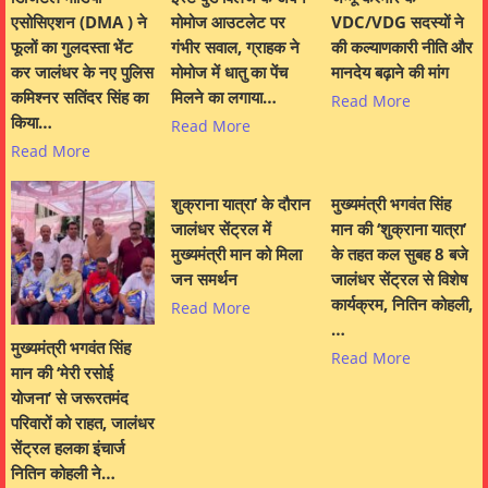
एसोसिएशन (DMA ) ने
मोमोज आउटलेट पर
VDC/VDG सदस्यों ने
फूलों का गुलदस्ता भेंट
गंभीर सवाल, ग्राहक ने
की कल्याणकारी नीति और
कर जालंधर के नए पुलिस
मोमोज में धातु का पेंच
मानदेय बढ़ाने की मांग
कमिश्नर सतिंदर सिंह का
मिलने का लगाया…
Read More
किया…
Read More
Read More
शुक्राना यात्रा’ के दौरान
मुख्यमंत्री भगवंत सिंह
जालंधर सेंट्रल में
मान की ‘शुक्राना यात्रा’
मुख्यमंत्री मान को मिला
के तहत कल सुबह 8 बजे
जन समर्थन
जालंधर सेंट्रल से विशेष
कार्यक्रम, नितिन कोहली,
Read More
…
मुख्यमंत्री भगवंत सिंह
Read More
मान की ‘मेरी रसोई
योजना’ से जरूरतमंद
परिवारों को राहत, जालंधर
सेंट्रल हलका इंचार्ज
नितिन कोहली ने…