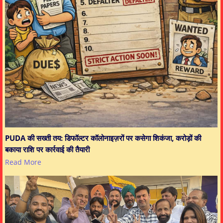
PUDA की सख्ती तय: डिफॉल्टर कॉलोनाइज़रों पर कसेगा शिकंजा, करोड़ों की
बकाया राशि पर कार्रवाई की तैयारी
Read More