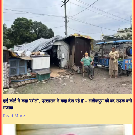
हाई कोर्ट ने कहा ‘खोलो’, प्रशासन ने कहा देख रहे है’ – लतीफपुरा की बंद सड़क बनी
मजाक
Read More