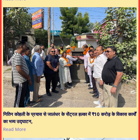
नितिन कोहली के प्रयास से जालंधर के सेंट्रल हल्का में ₹10 करोड़ के विकास कार्यों
का भव्य उद्घाटन,
Read More