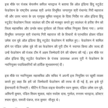
इस मौके पर पंजाब चेयरमैन कपिल भारद्वाज ने बताया कि ऑल इंडिया हिंदू स्टूडेंट
फेडरेशन के राष्ट्रीय अध्यक्ष श्री अनंत विभूषित जगतगुरु श्री पंचानंद गिरी महाराज
जी और उत्तर भारत के उप प्रमुख सुमित जसूजा के दिशा निर्देश पर ऑल इंडिया हिंदू
स्टूडेंट फेडरेशन जिला जालंधर की टीम को मजबूत करते हुए जालंधर से हरीश जैन को
जिला महासचिव और उनके साथ दुर्गादत्त को जिला सचिव नियुक्त किया गया। अनंत
विभूषित जगतगुरु श्री पंचानंद गिरी महाराज जी के विचारों से प्रभावित होकर पंडित
उमेश दत्त दुबे ऑल इंडिया हिंदू स्टूडेंट फेडरेशन में शामिल हुए। फेडरेशन में शामिल
होने पर पंडित उमेश दुबे जी का फेडरेशन की पूरी टीम ने स्वागत किया और जल्द ही
उन्हें फेडरेशन की पंजाब टीम में अहम जिम्मेदारी देने की घोषणा की गई। इस मौके पर
ऑल इंडिया हिंदू स्टूडेंट फेडरेशन के पंजाब उपाध्यक्ष अजय पुरी ने फेडरेशन के
नवनियुक्त पदाधिकारियों को हार्दिक शुभकामनाएं दी।
इस मौके पर नवनियुक्त महासचिव और सचिव ने अपनी इस नियुक्ति पर खुशी व्यक्त
करते हुए कहा कि हमें जो जिम्मेवारी फेडरेशन की तरफ से दी गई है, हम इसे पूरे
ईमानदारी से निभाएंगे। मीटिंग में जिला वाइस चेयरमैन पवन कुमार, पंडित उमेश दत्त दुबे,
अश्विनी कुमार, पंडित शिवम शुक्ला, महंत स्वदेश दास, गुरमेल, रुस्तम भारद्वाज, डॉक्टर
श्याम सुंदर, रामजी पंकज, राज कुमार मौजूद थे।