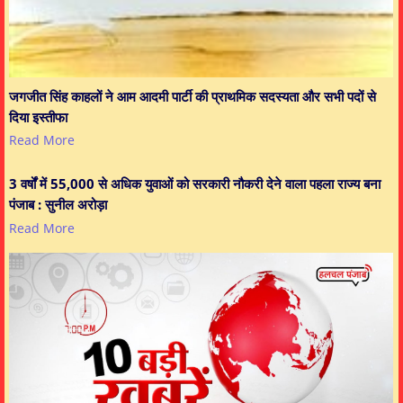
जगजीत सिंह काहलों ने आम आदमी पार्टी की प्राथमिक सदस्यता और सभी पदों से
दिया इस्तीफा
Read More
3 वर्षों में 55,000 से अधिक युवाओं को सरकारी नौकरी देने वाला पहला राज्य बना
पंजाब : सुनील अरोड़ा
Read More