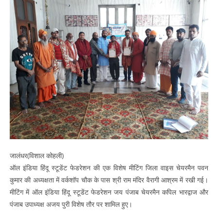
जालंधर(विशाल कोहली)
ऑल इंडिया हिंदू स्टूडेंट फेडरेशन की एक विशेष मीटिंग जिला वाइस चेयरमैन पवन
कुमार की अध्यक्षता में वर्कशॉप चौक के पास श्री राम मंदिर वैरागी आश्रम में रखी गई।
मीटिंग में ऑल इंडिया हिंदू स्टूडेंट फेडरेशन जय पंजाब चेयरमैन कपिल भारद्वाज और
पंजाब उपाध्यक्ष अजय पुरी विशेष तौर पर शामिल हुए।